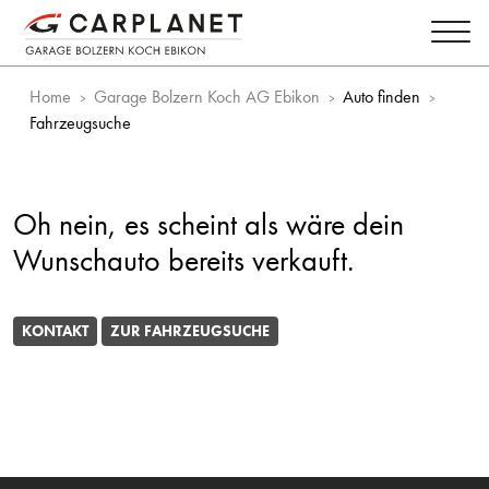
Home
Garage Bolzern Koch AG Ebikon
Auto finden
Fahrzeugsuche
Oh nein, es scheint als wäre dein
Wunschauto bereits verkauft.
KONTAKT
ZUR FAHRZEUGSUCHE