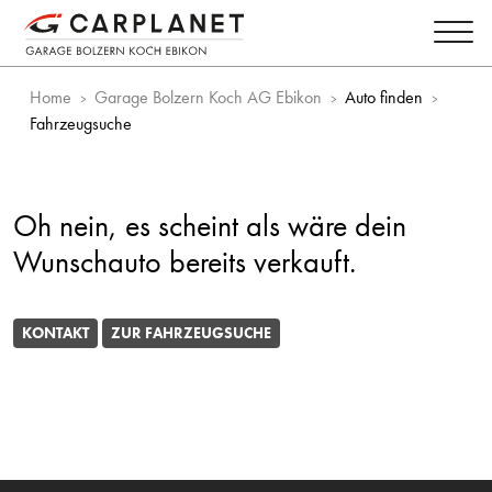
Home
Garage Bolzern Koch AG Ebikon
Auto finden
Fahrzeugsuche
Oh nein, es scheint als wäre dein
Wunschauto bereits verkauft.
KONTAKT
ZUR FAHRZEUGSUCHE