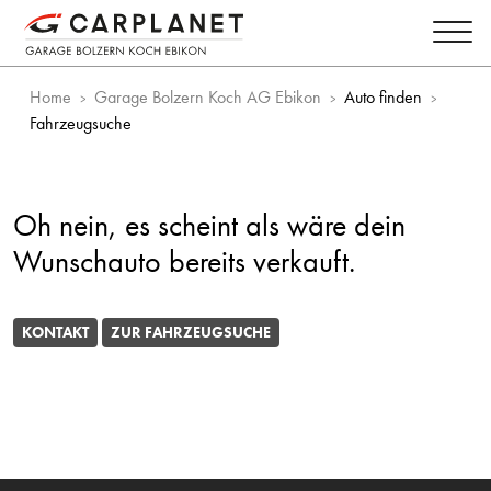
Home
Garage Bolzern Koch AG Ebikon
Auto finden
Fahrzeugsuche
Oh nein, es scheint als wäre dein
Wunschauto bereits verkauft.
KONTAKT
ZUR FAHRZEUGSUCHE