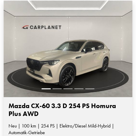
Mazda CX-60 3.3 D 254 PS Homura
Plus AWD
Neu | 100 km | 254 PS | Elektro/Diesel Mild-Hybrid |
Automatik-Getriebe