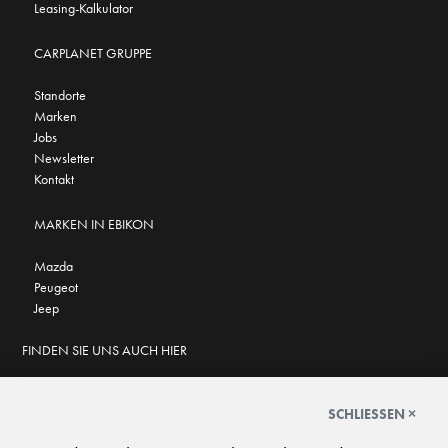
Leasing-Kalkulator
CARPLANET GRUPPE
Standorte
Marken
Jobs
Newsletter
Kontakt
MARKEN IN EBIKON
Mazda
Peugeot
Jeep
FINDEN SIE UNS AUCH HIER
SCHLIESSEN ×