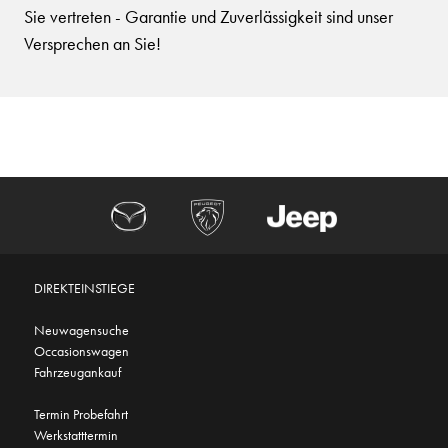
Sie vertreten - Garantie und Zuverlässigkeit sind unser
Versprechen an Sie!
DIREKTEINSTIEGE
Neuwagensuche
Occasionswagen
Fahrzeugankauf
Termin Probefahrt
Werkstatttermin