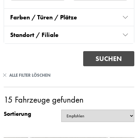
Farben / Türen / Plätze
Standort / Filiale
ALLE FILTER LÖSCHEN
15 Fahrzeuge gefunden
Sortierung