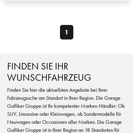
1
FINDEN SIE IHR
WUNSCHFAHRZEUG
Finden Sie hier die aktuellsten Angebote bei Ihrer
Fahrzeugsuche am Standort in Ihrer Region. Die Garage
Galliker Gruppe ist Ihr kompetenter Marken-Händler: Ob
SUV, Limousine oder Kleinwagen, ob Sondermodelle für
Neuwagen oder Occasionen aller Marken. Die Garage
Galliker Gruppe ist in Ihrer Region an 18 Standorten für