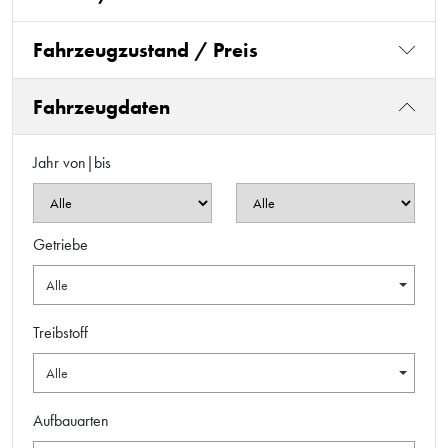
Fahrzeugzustand / Preis
Fahrzeugdaten
Jahr von|bis
Getriebe
Alle
Treibstoff
Alle
Aufbauarten