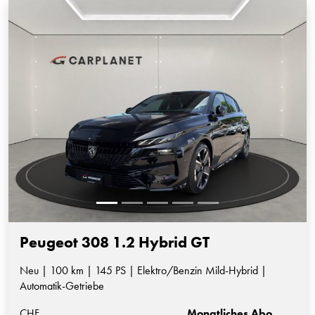
Peugeot 308 1.2 Hybrid GT
Neu | 100 km | 145 PS | Elektro/Benzin Mild-Hybrid |
Automatik-Getriebe
CHF
Monatliches Abo