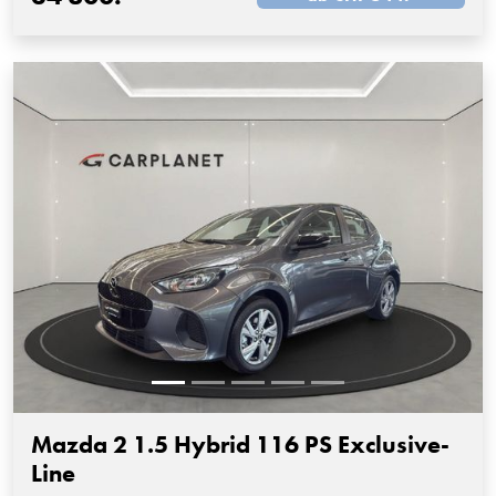
Mazda 2 1.5 Hybrid 116 PS Exclusive-
Line