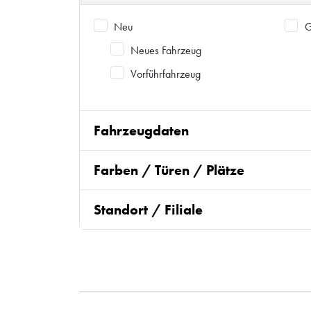
Neu
G
Neues Fahrzeug
Vorführfahrzeug
Fahrzeugdaten
Farben / Türen / Plätze
Standort / Filiale