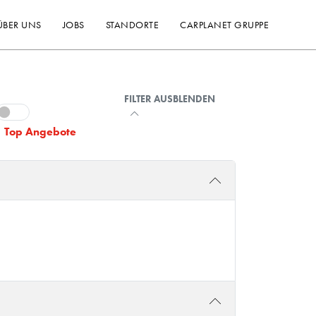
ÜBER UNS
JOBS
STANDORTE
CARPLANET GRUPPE
FILTER AUSBLENDEN
Top Angebote