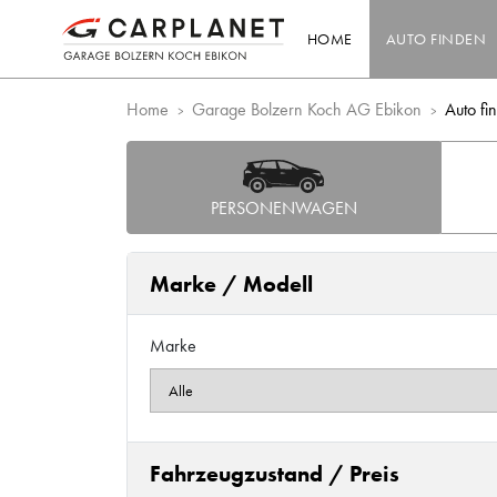
HOME
AUTO FINDEN
Home
Garage Bolzern Koch AG Ebikon
Auto fi
PERSONENWAGEN
Marke / Modell
Marke
Fahrzeugzustand / Preis