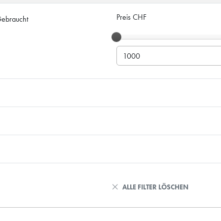
Preis CHF
ebraucht
ALLE FILTER LÖSCHEN