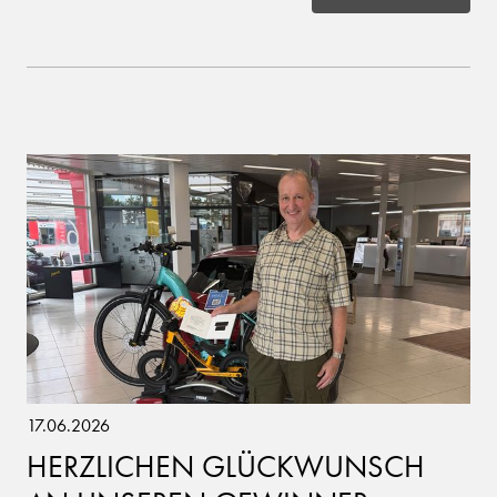
17.06.2026
HERZLICHEN GLÜCKWUNSCH