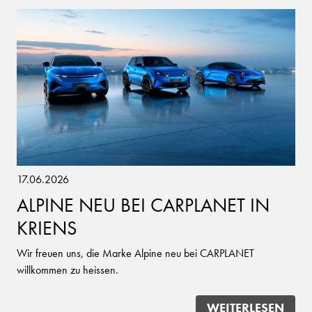
17.06.2026
ALPINE NEU BEI CARPLANET IN
KRIENS
Wir freuen uns, die Marke Alpine neu bei CARPLANET
willkommen zu heissen.
WEITERLESEN