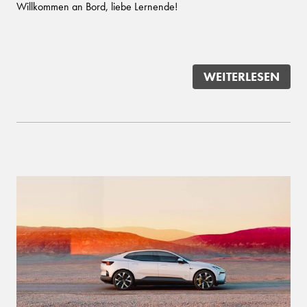
Willkommen an Bord, liebe Lernende!
WEITERLESEN