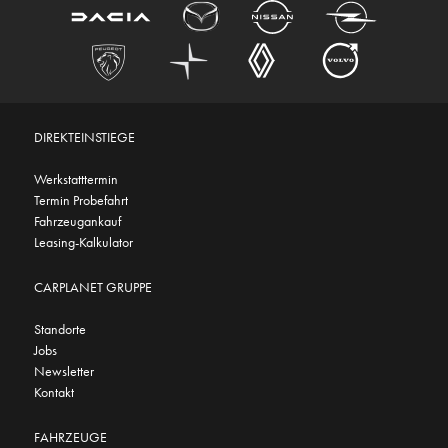
DIREKTEINSTIEGE
Werkstatttermin
Termin Probefahrt
Fahrzeugankauf
Leasing-Kalkulator
CARPLANET GRUPPE
Standorte
Jobs
Newsletter
Kontakt
FAHRZEUGE