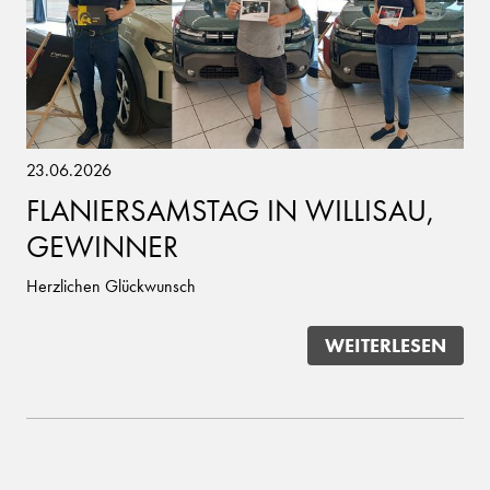
23.06.2026
FLANIERSAMSTAG IN WILLISAU,
GEWINNER
Herzlichen Glückwunsch
WEITERLESEN