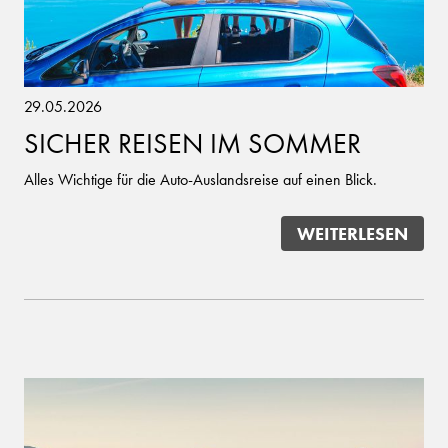
29.05.2026
SICHER REISEN IM SOMMER
Alles Wichtige für die Auto-Auslandsreise auf einen Blick.
WEITERLESEN