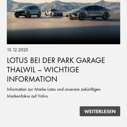
15.12.2025
LOTUS BEI DER PARK GARAGE
THALWIL – WICHTIGE
INFORMATION
Information zur Marke Lotus und unserem zukünftigen
Markenfokus auf Volvo.
WEITERLESEN