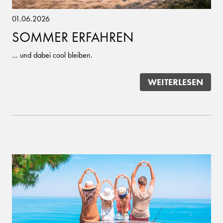
01.06.2026
SOMMER ERFAHREN
... und dabei cool bleiben.
WEITERLESEN