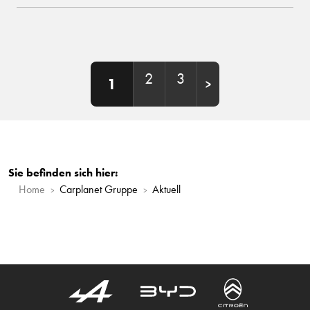
2
3
1
Sie befinden sich hier:
Home
Carplanet Gruppe
Aktuell