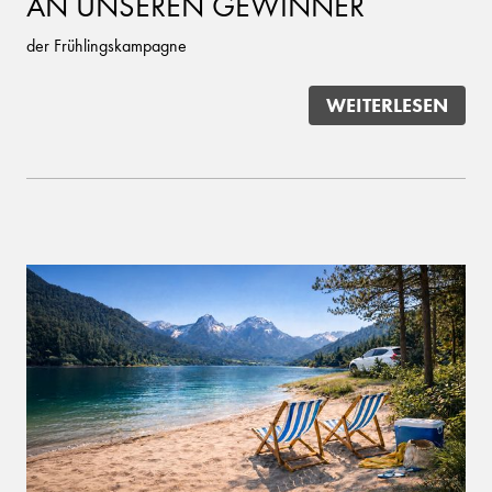
AN UNSEREN GEWINNER
der Frühlingskampagne
WEITERLESEN