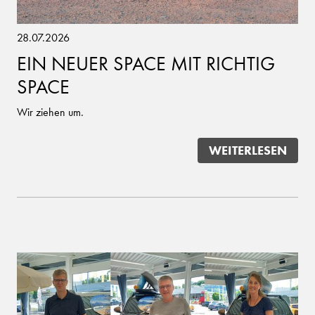
28.07.2026
EIN NEUER SPACE MIT RICHTIG
SPACE
Wir ziehen um.
WEITERLESEN