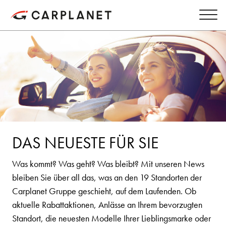
DAS NEUESTE FÜR SIE
Was kommt? Was geht? Was bleibt? Mit unseren News
bleiben Sie über all das, was an den 19 Standorten der
Carplanet Gruppe geschieht, auf dem Laufenden. Ob
aktuelle Rabattaktionen, Anlässe an Ihrem bevorzugten
Standort, die neuesten Modelle Ihrer Lieblingsmarke oder