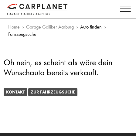
Home
Garage Galliker Aarburg
Auto finden
Fahrzeugsuche
Oh nein, es scheint als wäre dein
Wunschauto bereits verkauft.
KONTAKT
ZUR FAHRZEUGSUCHE