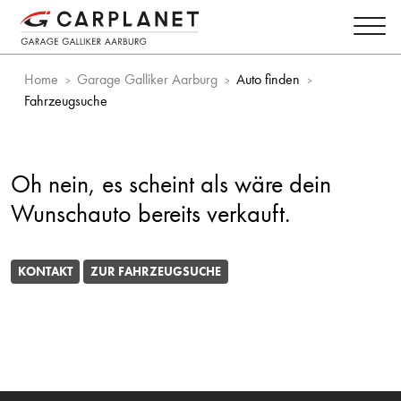
Home
Garage Galliker Aarburg
Auto finden
Fahrzeugsuche
Oh nein, es scheint als wäre dein
Wunschauto bereits verkauft.
KONTAKT
ZUR FAHRZEUGSUCHE