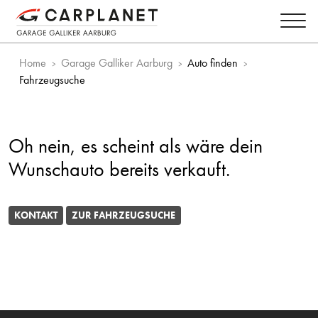
Home
Garage Galliker Aarburg
Auto finden
Fahrzeugsuche
Oh nein, es scheint als wäre dein
Wunschauto bereits verkauft.
KONTAKT
ZUR FAHRZEUGSUCHE