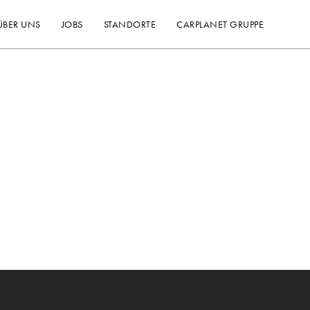
ÜBER UNS
JOBS
STANDORTE
CARPLANET GRUPPE