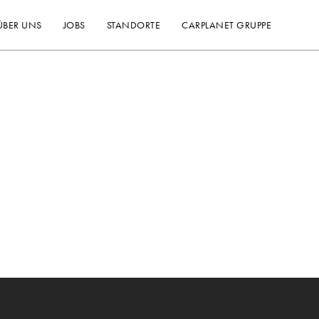
ÜBER UNS
JOBS
STANDORTE
CARPLANET GRUPPE