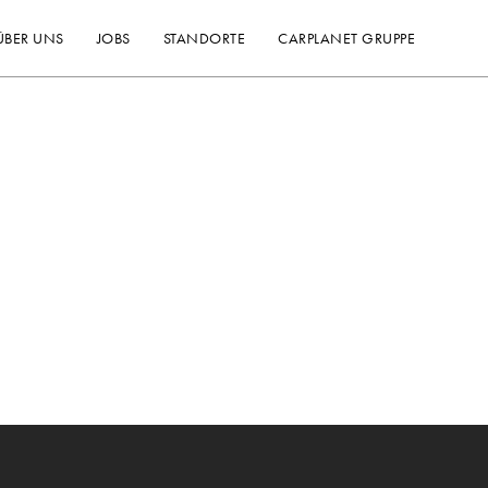
ÜBER UNS
JOBS
STANDORTE
CARPLANET GRUPPE