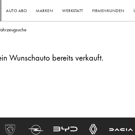
AUTO ABO
MARKEN
WERKSTATT
FIRMENKUNDEN
Fahrzeugsuche
ein Wunschauto bereits verkauft.