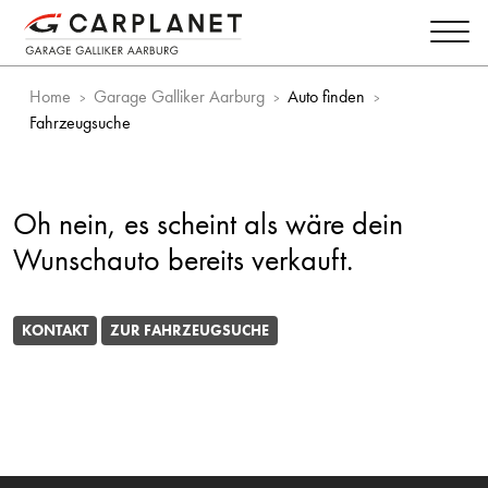
Home
Garage Galliker Aarburg
Auto finden
Fahrzeugsuche
Oh nein, es scheint als wäre dein
Wunschauto bereits verkauft.
KONTAKT
ZUR FAHRZEUGSUCHE