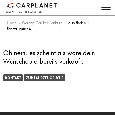
Home
Garage Galliker Aarburg
Auto finden
Fahrzeugsuche
Oh nein, es scheint als wäre dein
Wunschauto bereits verkauft.
KONTAKT
ZUR FAHRZEUGSUCHE