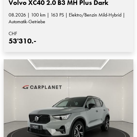
Volvo XC40 2.0 B3 MH Plus Dark
08.2026 | 100 km | 163 PS | Elektro/Benzin Mild-Hybrid |
Automatik-Getriebe
CHF
53'310.-