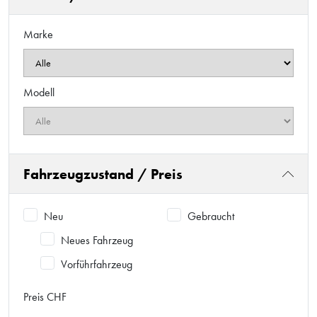
Marke
Modell
Fahrzeugzustand / Preis
Neu
Gebraucht
Neues Fahrzeug
Vorführfahrzeug
Preis CHF