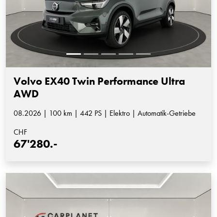
Volvo EX40 Twin Performance Ultra
AWD
08.2026 | 100 km | 442 PS | Elektro | Automatik-Getriebe
CHF
67'280.-