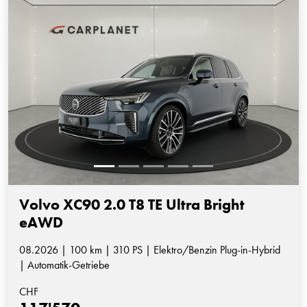
Volvo XC90 2.0 T8 TE Ultra Bright
eAWD
08.2026 | 100 km | 310 PS | Elektro/Benzin Plug-in-Hybrid
| Automatik-Getriebe
CHF