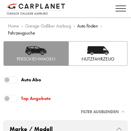
Home
Garage Galliker Aarburg
Auto finden
Fahrzeugsuche
PERSONENWAGEN
NUTZFAHRZEUG
Auto Abo
Top Angebote
FILTER AUSBLENDEN
Marke / Modell