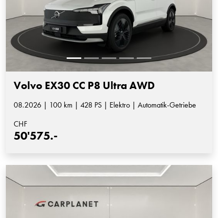
Volvo EX30 CC P8 Ultra AWD
08.2026 | 100 km | 428 PS | Elektro | Automatik-Getriebe
CHF
50'575.-