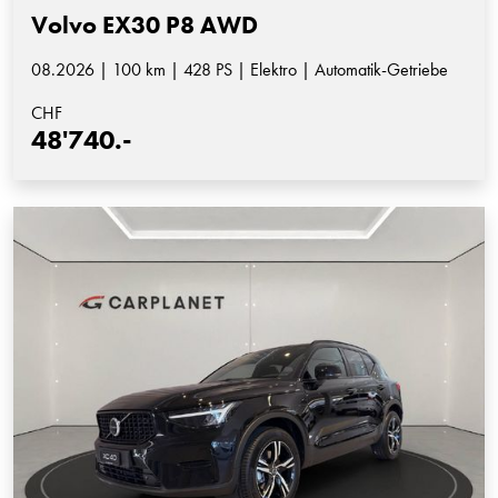
Volvo EX30 P8 AWD
08.2026 | 100 km | 428 PS | Elektro | Automatik-Getriebe
CHF
48'740.-