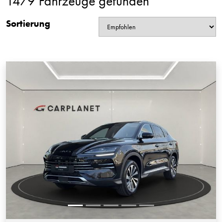
1479 Fahrzeuge gefunden
Sortierung