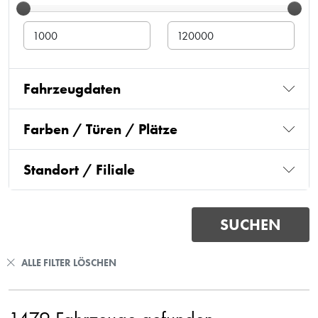
Fahrzeugdaten
Farben / Türen / Plätze
Standort / Filiale
ALLE FILTER LÖSCHEN