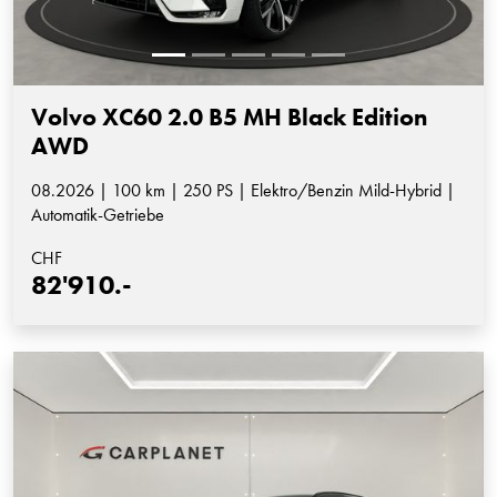
Volvo XC60 2.0 B5 MH Black Edition
AWD
08.2026 | 100 km | 250 PS | Elektro/Benzin Mild-Hybrid |
Automatik-Getriebe
CHF
82'910.-