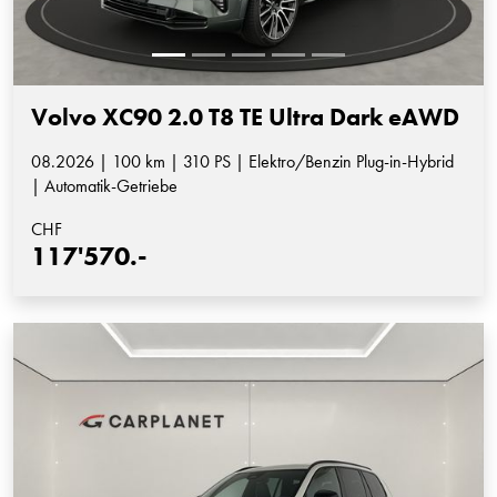
Volvo XC90 2.0 T8 TE Ultra Dark eAWD
08.2026 | 100 km | 310 PS | Elektro/Benzin Plug-in-Hybrid
| Automatik-Getriebe
CHF
117'570.-