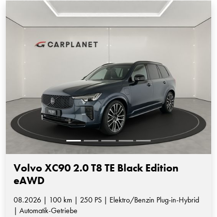
Volvo XC90 2.0 T8 TE Black Edition
eAWD
08.2026 | 100 km | 250 PS | Elektro/Benzin Plug-in-Hybrid
| Automatik-Getriebe