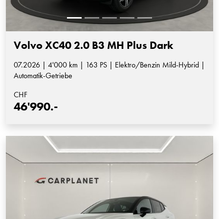
Volvo XC40 2.0 B3 MH Plus Dark
07.2026 | 4'000 km | 163 PS | Elektro/Benzin Mild-Hybrid |
Automatik-Getriebe
CHF
46'990.-