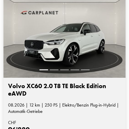
Volvo XC60 2.0 T8 TE Black Edition
eAWD
08.2026 | 12 km | 250 PS | Elektro/Benzin Plug-in-Hybrid |
Automatik-Getriebe
CHF