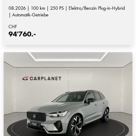
08.2026 | 100 km | 250 PS | Elektro/Benzin Plug-in-Hybrid
| Automatik-Getriebe
CHF
94'760.-