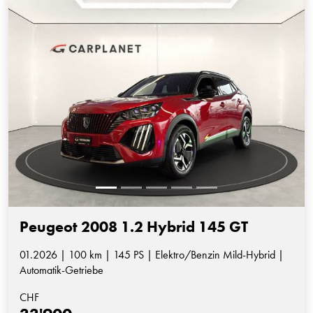
Peugeot 2008 1.2 Hybrid 145 GT
01.2026 | 100 km | 145 PS | Elektro/Benzin Mild-Hybrid |
Automatik-Getriebe
CHF