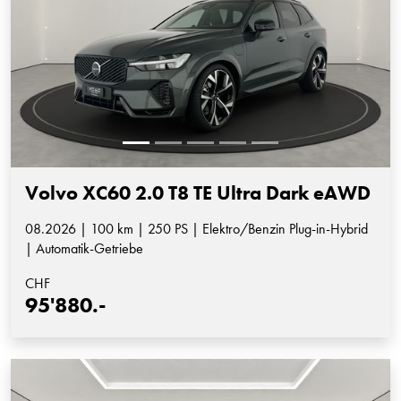
Volvo XC60 2.0 T8 TE Ultra Dark eAWD
08.2026 | 100 km | 250 PS | Elektro/Benzin Plug-in-Hybrid
| Automatik-Getriebe
CHF
95'880.-