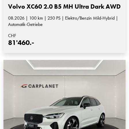
Volvo XC60 2.0 B5 MH Ultra Dark AWD
08.2026 | 100 km | 250 PS | Elektro/Benzin Mild-Hybrid |
Automatik-Getriebe
CHF
81'460.-