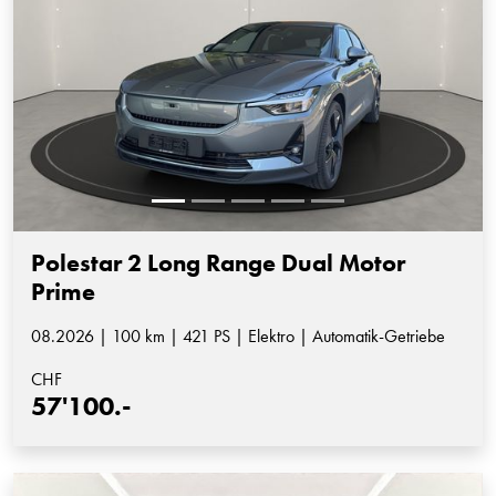
Polestar 2 Long Range Dual Motor
Prime
08.2026 | 100 km | 421 PS | Elektro | Automatik-Getriebe
CHF
57'100.-