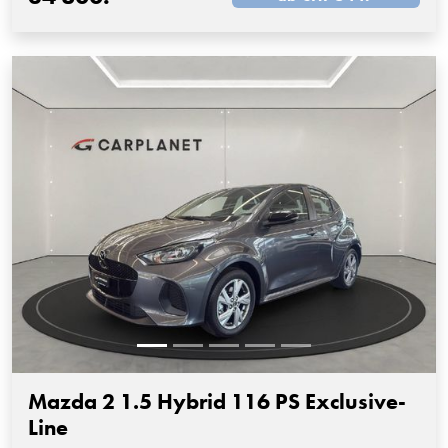
Mazda 2 1.5 Hybrid 116 PS Exclusive-
Line