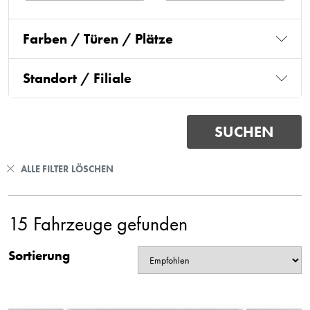
Farben / Türen / Plätze
Standort / Filiale
ALLE FILTER LÖSCHEN
15 Fahrzeuge gefunden
Sortierung