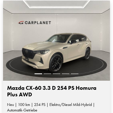
Mazda CX-60 3.3 D 254 PS Homura
Plus AWD
Neu | 100 km | 254 PS | Elektro/Diesel Mild-Hybrid |
Automatik-Getriebe