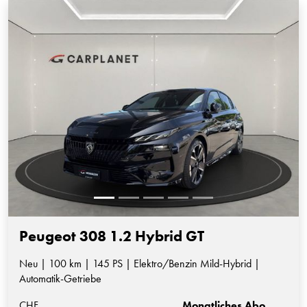
Peugeot 308 1.2 Hybrid GT
Neu | 100 km | 145 PS | Elektro/Benzin Mild-Hybrid |
Automatik-Getriebe
CHF
Monatliches Abo