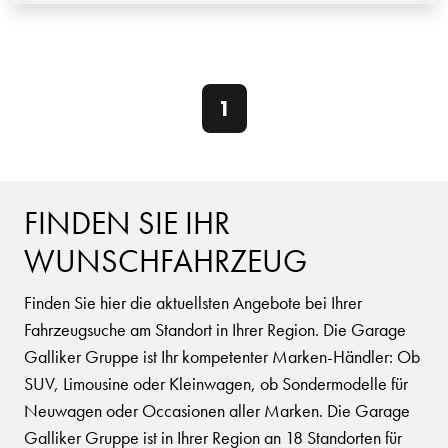
1
FINDEN SIE IHR
WUNSCHFAHRZEUG
Finden Sie hier die aktuellsten Angebote bei Ihrer
Fahrzeugsuche am Standort in Ihrer Region. Die Garage
Galliker Gruppe ist Ihr kompetenter Marken-Händler: Ob
SUV, Limousine oder Kleinwagen, ob Sondermodelle für
Neuwagen oder Occasionen aller Marken. Die Garage
Galliker Gruppe ist in Ihrer Region an 18 Standorten für