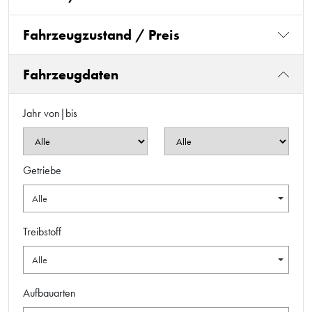
Fahrzeugzustand / Preis
Fahrzeugdaten
Jahr von|bis
Getriebe
Alle
Treibstoff
Alle
Aufbauarten