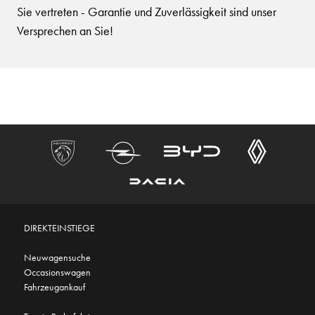
Sie vertreten - Garantie und Zuverlässigkeit sind unser
Versprechen an Sie!
DIREKTEINSTIEGE
Neuwagensuche
Occasionswagen
Fahrzeugankauf