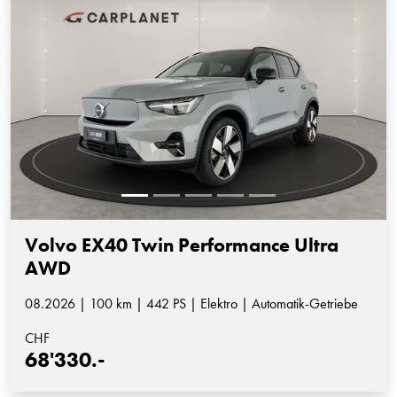
Volvo EX40 Twin Performance Ultra
AWD
08.2026 | 100 km | 442 PS | Elektro | Automatik-Getriebe
CHF
68'330.-