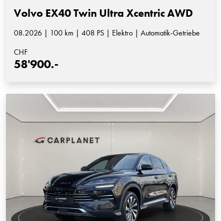
Volvo EX40 Twin Ultra Xcentric AWD
08.2026 | 100 km | 408 PS | Elektro | Automatik-Getriebe
CHF
58'900.-