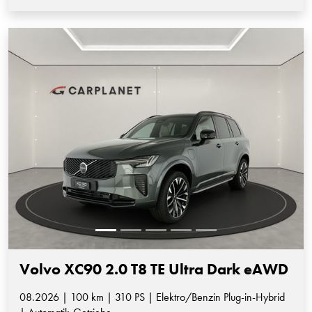
Volvo XC90 2.0 T8 TE Ultra Dark eAWD
08.2026 | 100 km | 310 PS | Elektro/Benzin Plug-in-Hybrid