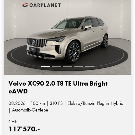
Volvo XC90 2.0 T8 TE Ultra Bright
eAWD
08.2026 | 100 km | 310 PS | Elektro/Benzin Plug-in-Hybrid
| Automatik-Getriebe
CHF
117'570.-