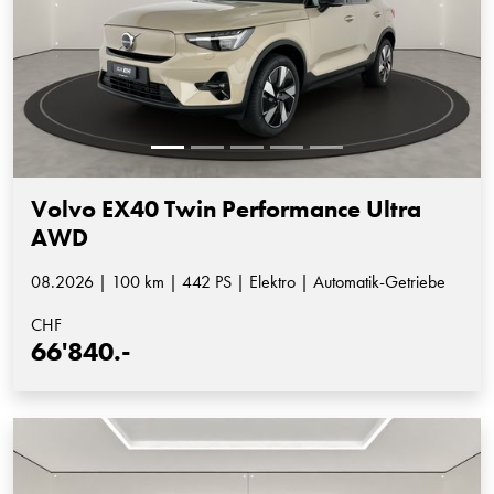
Volvo EX40 Twin Performance Ultra
AWD
08.2026 | 100 km | 442 PS | Elektro | Automatik-Getriebe
CHF
66'840.-