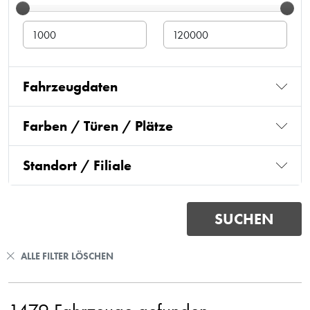
Fahrzeugdaten
Farben / Türen / Plätze
Standort / Filiale
ALLE FILTER LÖSCHEN