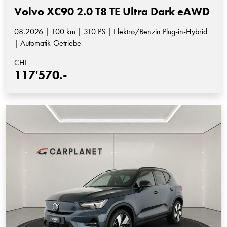
Volvo XC90 2.0 T8 TE Ultra Dark eAWD
08.2026 | 100 km | 310 PS | Elektro/Benzin Plug-in-Hybrid
| Automatik-Getriebe
CHF
117'570.-