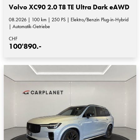
Volvo XC90 2.0 T8 TE Ultra Dark eAWD
08.2026 | 100 km | 250 PS | Elektro/Benzin Plug-in-Hybrid
| Automatik-Getriebe
CHF
100'890.-