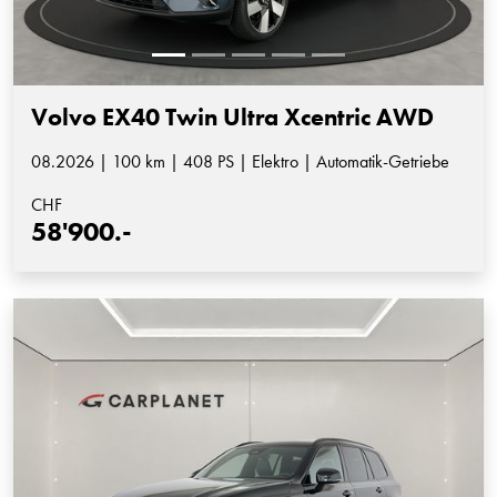
Volvo EX40 Twin Ultra Xcentric AWD
08.2026 | 100 km | 408 PS | Elektro | Automatik-Getriebe
CHF
58'900.-