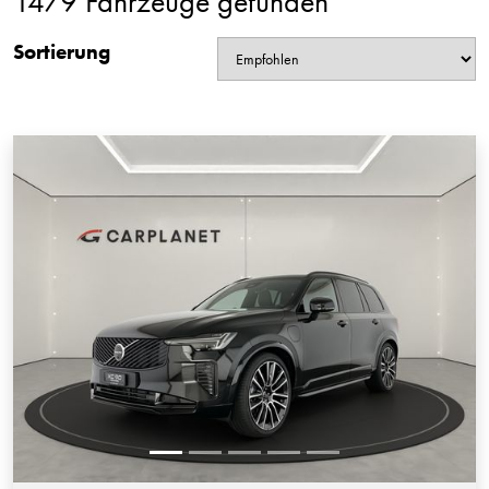
1479 Fahrzeuge gefunden
Sortierung