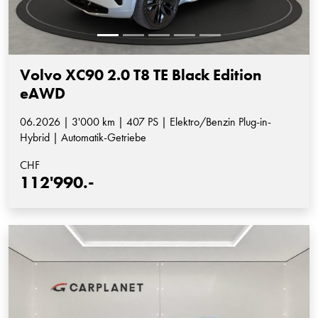
Volvo XC90 2.0 T8 TE Black Edition
eAWD
06.2026 | 3'000 km | 407 PS | Elektro/Benzin Plug-in-
Hybrid | Automatik-Getriebe
CHF
112'990.-