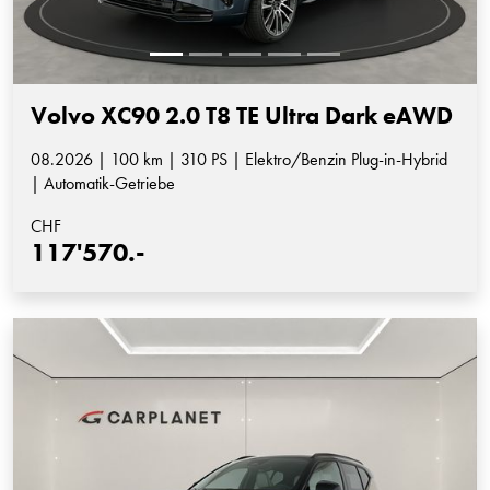
Volvo XC90 2.0 T8 TE Ultra Dark eAWD
08.2026 | 100 km | 310 PS | Elektro/Benzin Plug-in-Hybrid
| Automatik-Getriebe
CHF
117'570.-