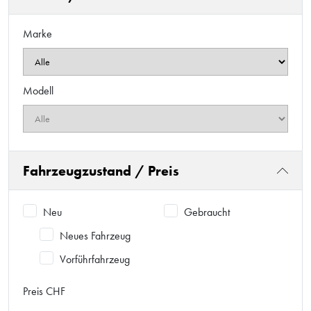
Marke
Modell
Fahrzeugzustand / Preis
Neu
Gebraucht
Neues Fahrzeug
Vorführfahrzeug
Preis CHF