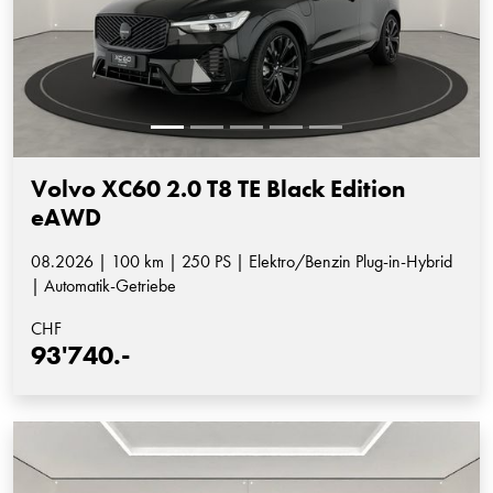
Volvo XC60 2.0 T8 TE Black Edition
eAWD
08.2026 | 100 km | 250 PS | Elektro/Benzin Plug-in-Hybrid
| Automatik-Getriebe
CHF
93'740.-