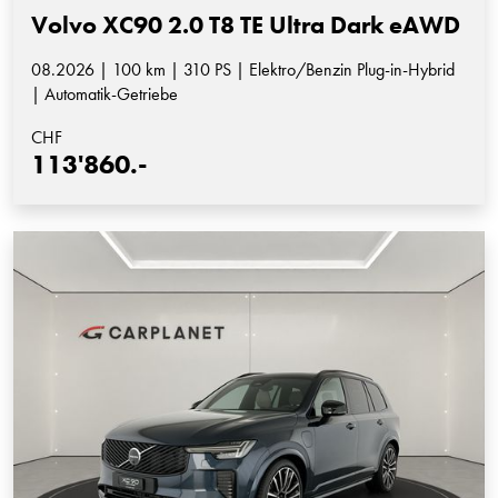
Volvo XC90 2.0 T8 TE Ultra Dark eAWD
08.2026 | 100 km | 310 PS | Elektro/Benzin Plug-in-Hybrid
| Automatik-Getriebe
CHF
113'860.-