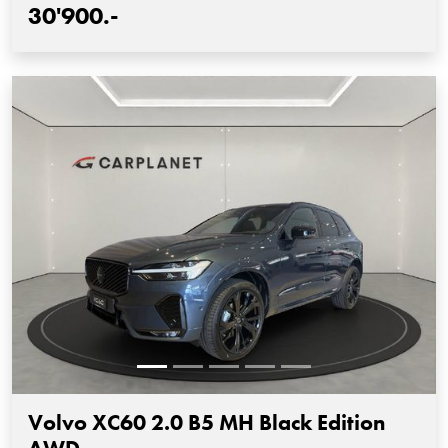
30'900.-
Volvo XC60 2.0 B5 MH Black Edition