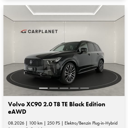
Volvo XC90 2.0 T8 TE Black Edition
eAWD
08.2026 | 100 km | 250 PS | Elektro/Benzin Plug-in-Hybrid