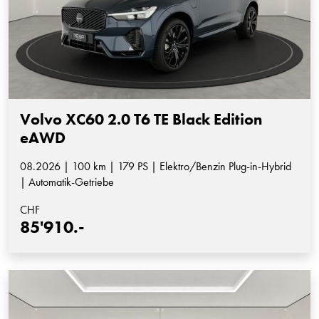
Volvo XC60 2.0 T6 TE Black Edition
eAWD
08.2026 | 100 km | 179 PS | Elektro/Benzin Plug-in-Hybrid
| Automatik-Getriebe
CHF
85'910.-