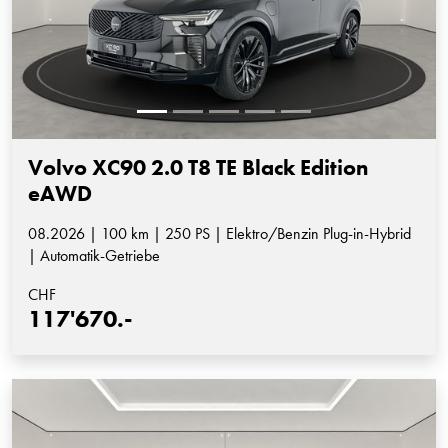
Volvo XC90 2.0 T8 TE Black Edition
eAWD
08.2026 | 100 km | 250 PS | Elektro/Benzin Plug-in-Hybrid
| Automatik-Getriebe
CHF
117'670.-