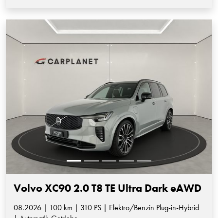
Volvo XC90 2.0 T8 TE Ultra Dark eAWD
08.2026 | 100 km | 310 PS | Elektro/Benzin Plug-in-Hybrid