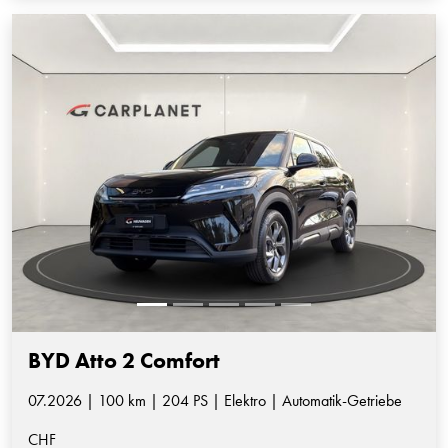
BYD Atto 2 Comfort
07.2026 | 100 km | 204 PS | Elektro | Automatik-Getriebe
CHF