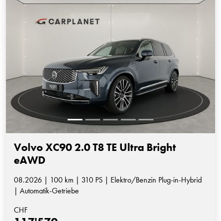
Volvo XC90 2.0 T8 TE Ultra Bright
eAWD
08.2026 | 100 km | 310 PS | Elektro/Benzin Plug-in-Hybrid
| Automatik-Getriebe
CHF