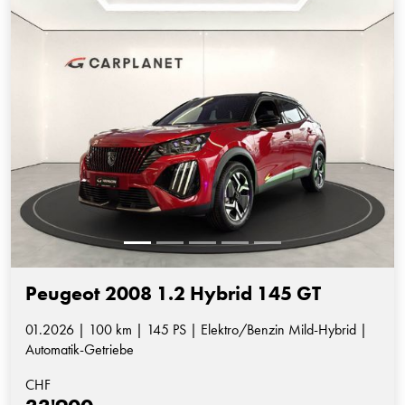
Peugeot 2008 1.2 Hybrid 145 GT
01.2026 | 100 km | 145 PS | Elektro/Benzin Mild-Hybrid |
Automatik-Getriebe
CHF