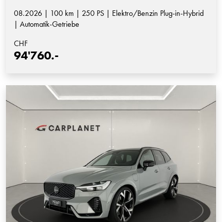
08.2026 | 100 km | 250 PS | Elektro/Benzin Plug-in-Hybrid
| Automatik-Getriebe
CHF
94'760.-