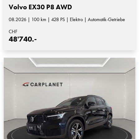
Volvo EX30 P8 AWD
08.2026 | 100 km | 428 PS | Elektro | Automatik-Getriebe
CHF
48'740.-