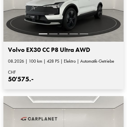
Volvo EX30 CC P8 Ultra AWD
08.2026 | 100 km | 428 PS | Elektro | Automatik-Getriebe
CHF
50'575.-