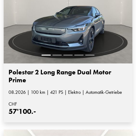
Polestar 2 Long Range Dual Motor
Prime
08.2026 | 100 km | 421 PS | Elektro | Automatik-Getriebe
CHF
57'100.-