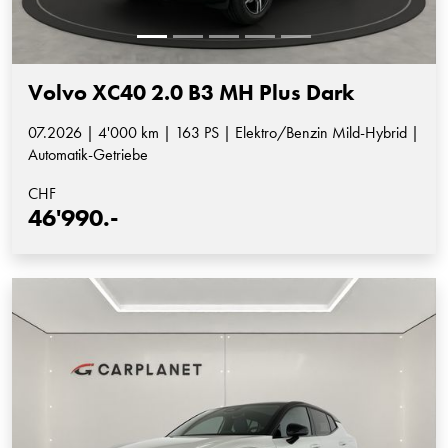
Volvo XC40 2.0 B3 MH Plus Dark
07.2026 | 4'000 km | 163 PS | Elektro/Benzin Mild-Hybrid |
Automatik-Getriebe
CHF
46'990.-