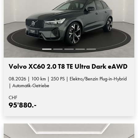
Volvo XC60 2.0 T8 TE Ultra Dark eAWD
08.2026 | 100 km | 250 PS | Elektro/Benzin Plug-in-Hybrid
| Automatik-Getriebe
CHF
95'880.-