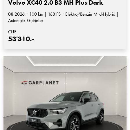
Volvo XC40 2.0 B3 MH Plus Dark
08.2026 | 100 km | 163 PS | Elektro/Benzin Mild-Hybrid |
Automatik-Getriebe
CHF
53'310.-