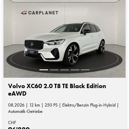
Volvo XC60 2.0 T8 TE Black Edition
eAWD
08.2026 | 12 km | 250 PS | Elektro/Benzin Plug-in-Hybrid |
Automatik-Getriebe
CHF