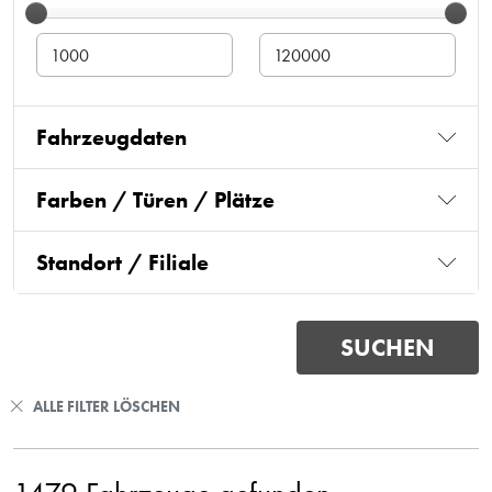
Fahrzeugdaten
Farben / Türen / Plätze
Standort / Filiale
ALLE FILTER LÖSCHEN