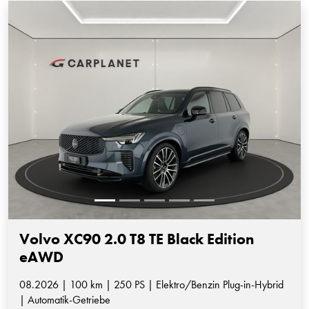
Volvo XC90 2.0 T8 TE Black Edition
eAWD
08.2026 | 100 km | 250 PS | Elektro/Benzin Plug-in-Hybrid
| Automatik-Getriebe