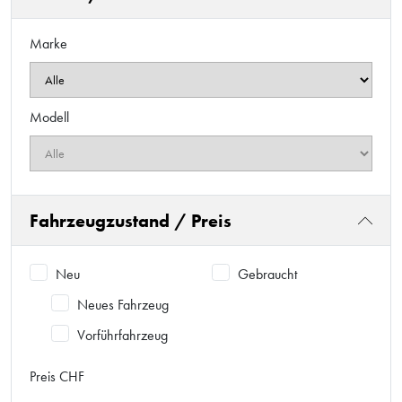
Marke
Modell
Fahrzeugzustand / Preis
Neu
Gebraucht
Neues Fahrzeug
Vorführfahrzeug
Preis CHF