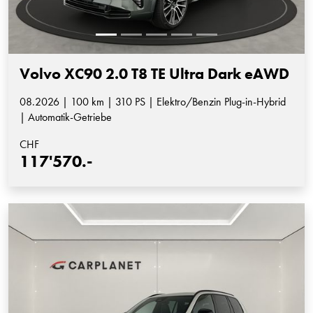
Volvo XC90 2.0 T8 TE Ultra Dark eAWD
08.2026 | 100 km | 310 PS | Elektro/Benzin Plug-in-Hybrid
| Automatik-Getriebe
CHF
117'570.-