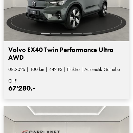
Volvo EX40 Twin Performance Ultra
AWD
08.2026 | 100 km | 442 PS | Elektro | Automatik-Getriebe
CHF
67'280.-