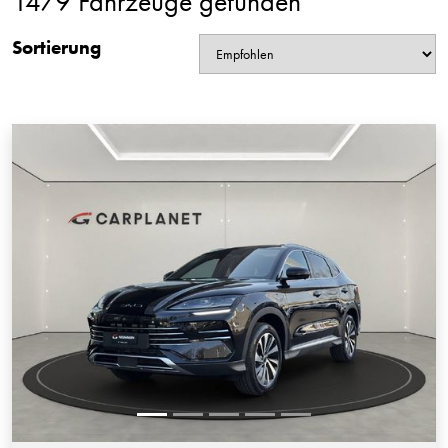
1479 Fahrzeuge gefunden
Sortierung