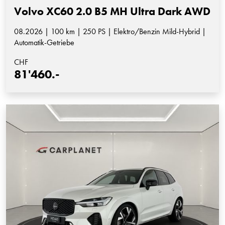
Volvo XC60 2.0 B5 MH Ultra Dark AWD
08.2026 | 100 km | 250 PS | Elektro/Benzin Mild-Hybrid |
Automatik-Getriebe
CHF
81'460.-