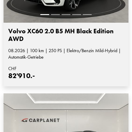
Volvo XC60 2.0 B5 MH Black Edition
AWD
08.2026 | 100 km | 250 PS | Elektro/Benzin Mild-Hybrid |
Automatik-Getriebe
CHF
82'910.-