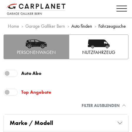
Home
Garage Galliker Bern
Auto finden
Fahrzeugsuche
PERSONENWAGEN
NUTZFAHRZEUG
Auto Abo
Top Angebote
FILTER AUSBLENDEN
Marke / Modell