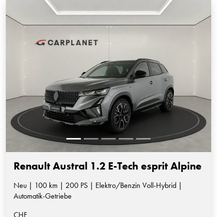
Renault Austral 1.2 E-Tech esprit Alpine
Neu | 100 km | 200 PS | Elektro/Benzin Voll-Hybrid |
Automatik-Getriebe
CHF