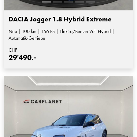
DACIA Jogger 1.8 Hybrid Extreme
Neu | 100 km | 156 PS | Elektro/Benzin Voll-Hybrid |
Automatik-Getriebe
CHF
29'490.-