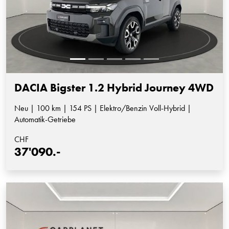
DACIA Bigster 1.2 Hybrid Journey 4WD
Neu | 100 km | 154 PS | Elektro/Benzin Voll-Hybrid |
Automatik-Getriebe
CHF
37'090.-