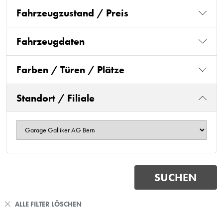
Fahrzeugzustand / Preis
Fahrzeugdaten
Farben / Türen / Plätze
Standort / Filiale
ALLE FILTER LÖSCHEN