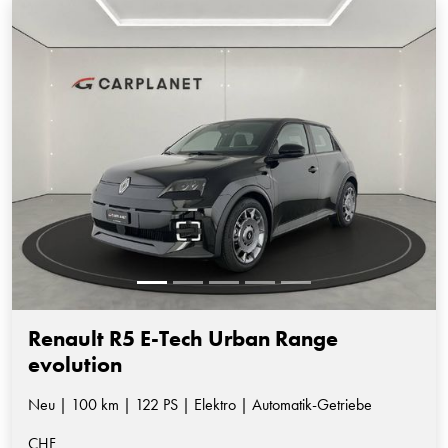
Renault R5 E-Tech Urban Range
evolution
Neu | 100 km | 122 PS | Elektro | Automatik-Getriebe
CHF