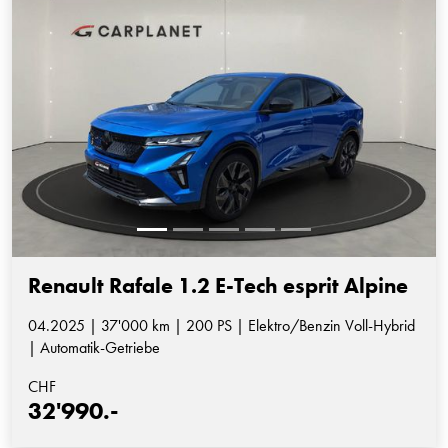
Renault Rafale 1.2 E-Tech esprit Alpine
04.2025 | 37'000 km | 200 PS | Elektro/Benzin Voll-Hybrid
| Automatik-Getriebe
CHF
32'990.-