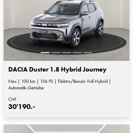
DACIA Duster 1.8 Hybrid Journey
Neu | 100 km | 156 PS | Elektro/Benzin Voll-Hybrid |
Automatik-Getriebe
CHF
30'190.-