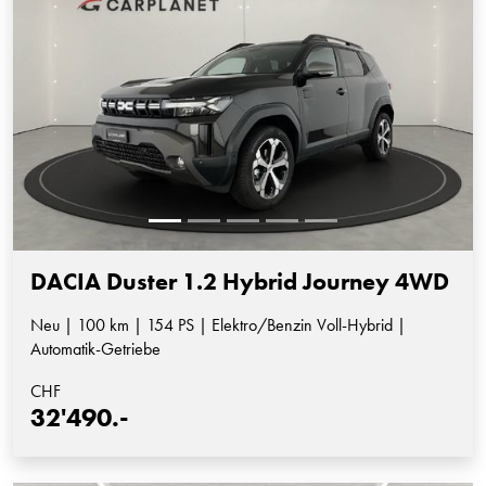
DACIA Duster 1.2 Hybrid Journey 4WD
Neu | 100 km | 154 PS | Elektro/Benzin Voll-Hybrid |
Automatik-Getriebe
CHF
32'490.-