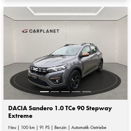
DACIA Sandero 1.0 TCe 90 Stepway
Extreme
Neu | 100 km | 91 PS | Benzin | Automatik-Getriebe