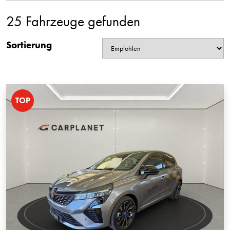
25 Fahrzeuge gefunden
Sortierung
TOP