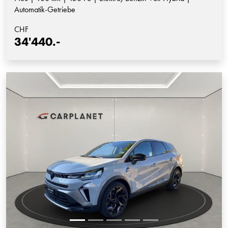
Automatik-Getriebe
CHF
34'440.-