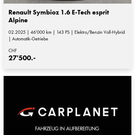
Renault Symbioz 1.6 E-Tech esprit
Alpine
02.2025 | 46'000 km | 143 PS | Elektro/Benzin Voll-Hybrid
| Automatik-Getriebe
CHF
27'500.-