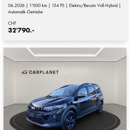
06.2026 | 1'000 km | 154 PS | Elektro/Benzin Voll-Hybrid |
Automatik-Getriebe
CHF
32'790.-