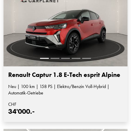
Renault Captur 1.8 E-Tech esprit Alpine
Neu | 100 km | 158 PS | Elektro/Benzin Voll-Hybrid |
Automatik-Getriebe
CHF
34'000.-