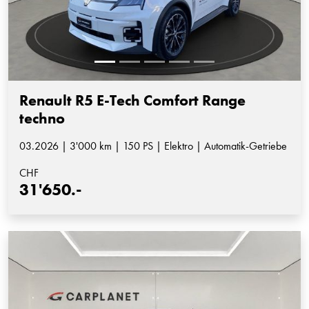
Renault R5 E-Tech Comfort Range
techno
03.2026 | 3'000 km | 150 PS | Elektro | Automatik-Getriebe
CHF
31'650.-