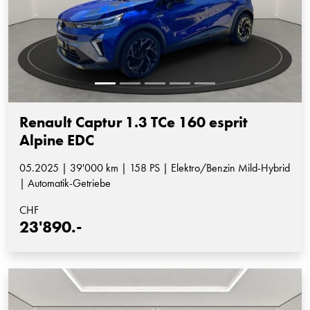
Renault Captur 1.3 TCe 160 esprit
Alpine EDC
05.2025 | 39'000 km | 158 PS | Elektro/Benzin Mild-Hybrid
| Automatik-Getriebe
CHF
23'890.-