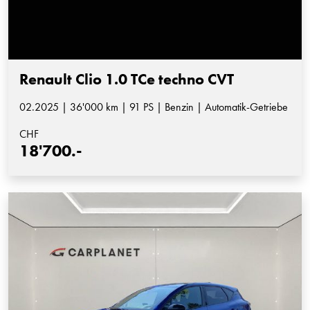
Renault Clio 1.0 TCe techno CVT
02.2025 | 36'000 km | 91 PS | Benzin | Automatik-Getriebe
CHF
18'700.-