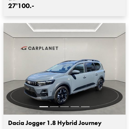
27'100.-
Dacia Jogger 1.8 Hybrid Journey