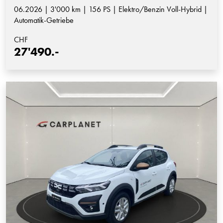
06.2026 | 3'000 km | 156 PS | Elektro/Benzin Voll-Hybrid |
Automatik-Getriebe
CHF
27'490.-