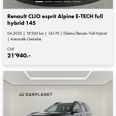
Renault CLIO esprit Alpine E-TECH full
hybrid 145
04.2025 | 18'500 km | 143 PS | Elektro/Benzin Voll-Hybrid
| Automatik-Getriebe
CHF
21'940.-