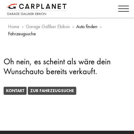
Home
Garage Galliker Ebikon
Auto finden
Fahrzeugsuche
Oh nein, es scheint als wäre dein
Wunschauto bereits verkauft.
KONTAKT
ZUR FAHRZEUGSUCHE