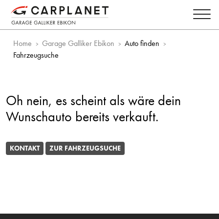
Home
Garage Galliker Ebikon
Auto finden
Fahrzeugsuche
Oh nein, es scheint als wäre dein
Wunschauto bereits verkauft.
KONTAKT
ZUR FAHRZEUGSUCHE