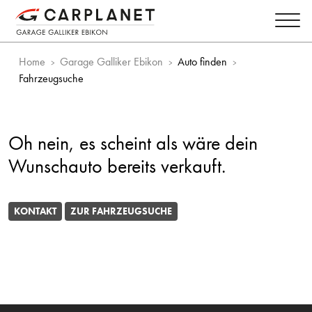
Home
Garage Galliker Ebikon
Auto finden
Fahrzeugsuche
Oh nein, es scheint als wäre dein
Wunschauto bereits verkauft.
KONTAKT
ZUR FAHRZEUGSUCHE