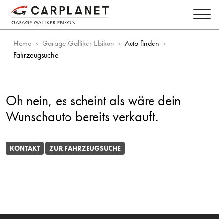
Home
Garage Galliker Ebikon
Auto finden
Fahrzeugsuche
Oh nein, es scheint als wäre dein
Wunschauto bereits verkauft.
KONTAKT
ZUR FAHRZEUGSUCHE