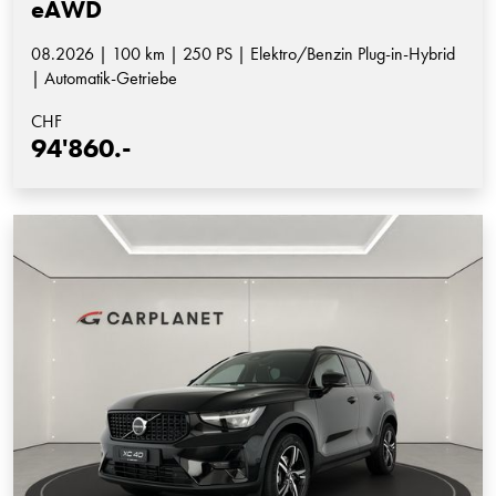
eAWD
08.2026 | 100 km | 250 PS | Elektro/Benzin Plug-in-Hybrid
| Automatik-Getriebe
CHF
94'860.-