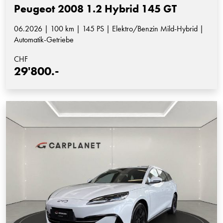
Peugeot 2008 1.2 Hybrid 145 GT
06.2026 | 100 km | 145 PS | Elektro/Benzin Mild-Hybrid |
Automatik-Getriebe
CHF
29'800.-