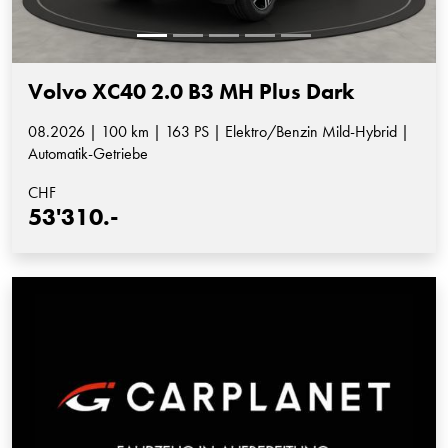
Volvo XC40 2.0 B3 MH Plus Dark
08.2026 | 100 km | 163 PS | Elektro/Benzin Mild-Hybrid |
Automatik-Getriebe
CHF
53'310.-