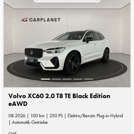
Volvo XC60 2.0 T8 TE Black Edition
eAWD
08.2026 | 100 km | 250 PS | Elektro/Benzin Plug-in-Hybrid
| Automatik-Getriebe
CHF