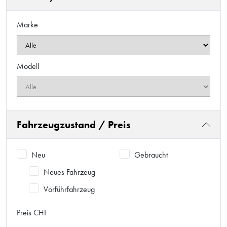
Marke
Modell
Fahrzeugzustand / Preis
Neu
Gebraucht
Neues Fahrzeug
Vorführfahrzeug
Preis CHF