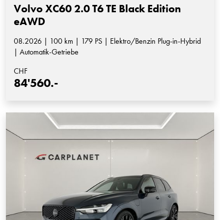
Volvo XC60 2.0 T6 TE Black Edition
eAWD
08.2026 | 100 km | 179 PS | Elektro/Benzin Plug-in-Hybrid
| Automatik-Getriebe
CHF
84'560.-