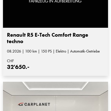
Renault R5 E-Tech Comfort Range
techno
08.2026 | 100 km | 150 PS | Elektro | Automatik-Getriebe
CHF
32'650.-