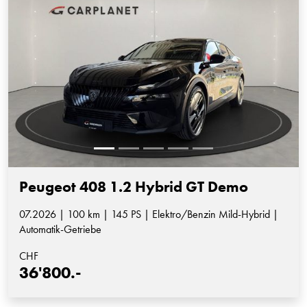
Peugeot 408 1.2 Hybrid GT Demo
07.2026 | 100 km | 145 PS | Elektro/Benzin Mild-Hybrid |
Automatik-Getriebe
CHF
36'800.-