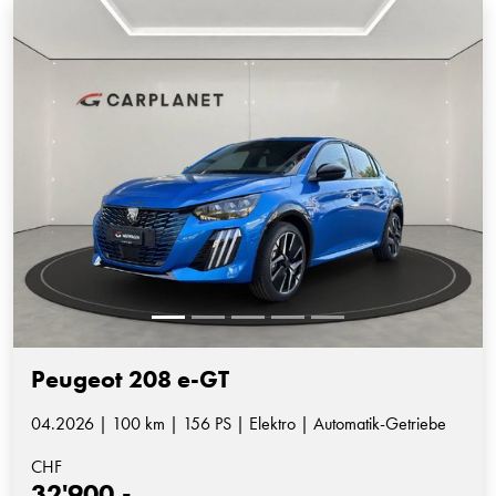
Peugeot 208 e-GT
04.2026 | 100 km | 156 PS | Elektro | Automatik-Getriebe
CHF
32'900.-