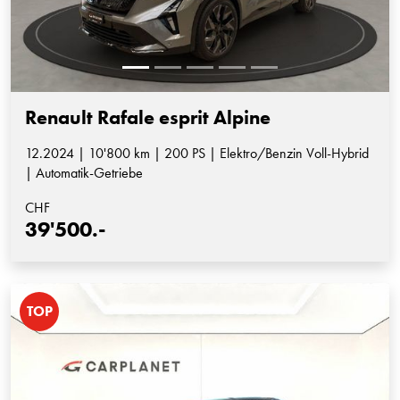
Renault Rafale esprit Alpine
12.2024 | 10'800 km | 200 PS | Elektro/Benzin Voll-Hybrid
| Automatik-Getriebe
CHF
39'500.-
TOP