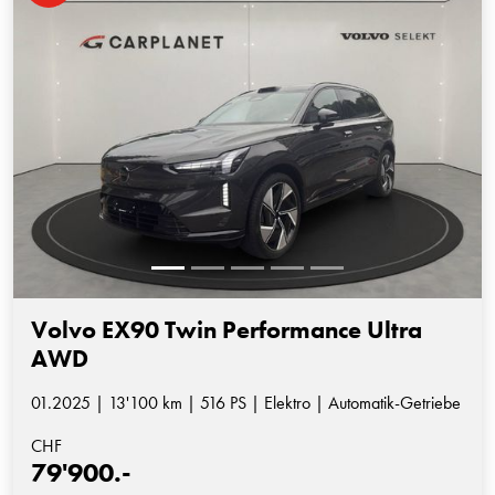
Volvo EX90 Twin Performance Ultra
AWD
01.2025 | 13'100 km | 516 PS | Elektro | Automatik-Getriebe
CHF
79'900.-