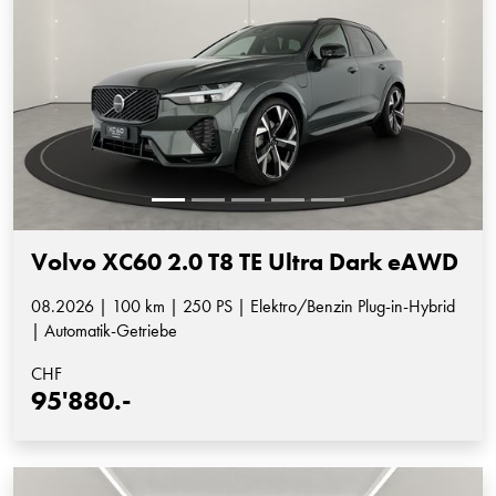
Volvo XC60 2.0 T8 TE Ultra Dark eAWD
08.2026 | 100 km | 250 PS | Elektro/Benzin Plug-in-Hybrid
| Automatik-Getriebe
CHF
95'880.-