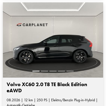
Volvo XC60 2.0 T8 TE Black Edition
eAWD
08.2026 | 12 km | 250 PS | Elektro/Benzin Plug-in-Hybrid |
Automatik-Getriebe