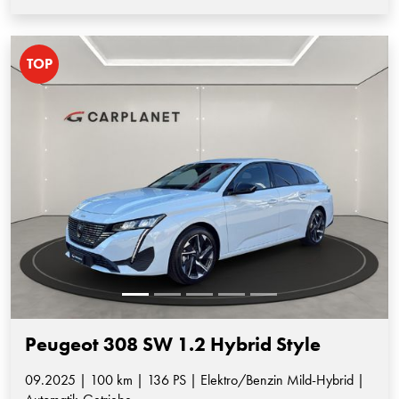
TOP
Peugeot 308 SW 1.2 Hybrid Style
09.2025 | 100 km | 136 PS | Elektro/Benzin Mild-Hybrid |