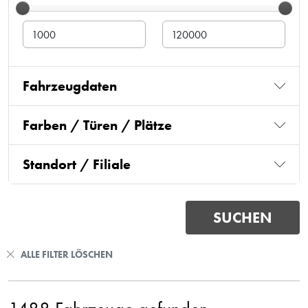
Fahrzeugdaten
Farben / Türen / Plätze
Standort / Filiale
ALLE FILTER LÖSCHEN