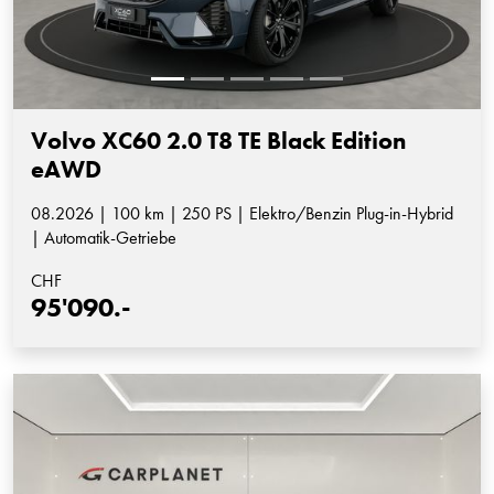
Volvo XC60 2.0 T8 TE Black Edition
eAWD
08.2026 | 100 km | 250 PS | Elektro/Benzin Plug-in-Hybrid
| Automatik-Getriebe
CHF
95'090.-