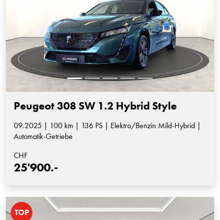
Peugeot 308 SW 1.2 Hybrid Style
09.2025 | 100 km | 136 PS | Elektro/Benzin Mild-Hybrid |
Automatik-Getriebe
CHF
25'900.-
TOP