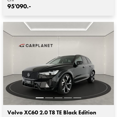
95'090.-
Volvo XC60 2.0 T8 TE Black Edition