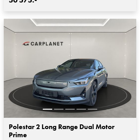
Polestar 2 Long Range Dual Motor
Prime