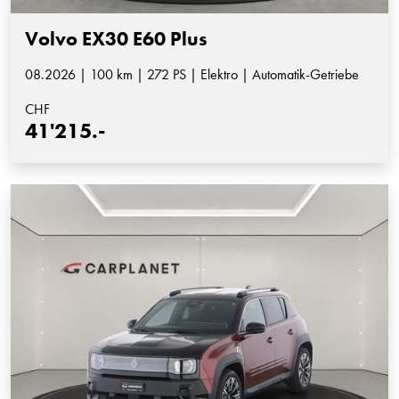
Volvo EX30 E60 Plus
08.2026 | 100 km | 272 PS | Elektro | Automatik-Getriebe
CHF
41'215.-