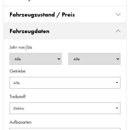
Fahrzeugzustand / Preis
Fahrzeugdaten
Jahr von|bis
Getriebe
Alle
Treibstoff
Elektro
Aufbauarten