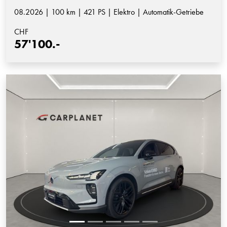
08.2026 | 100 km | 421 PS | Elektro | Automatik-Getriebe
CHF
57'100.-