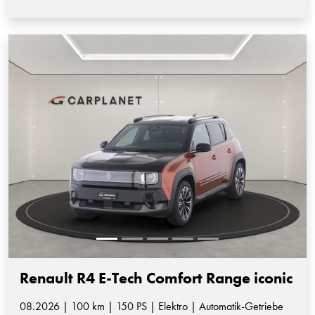
Renault R4 E-Tech Comfort Range iconic
08.2026 | 100 km | 150 PS | Elektro | Automatik-Getriebe