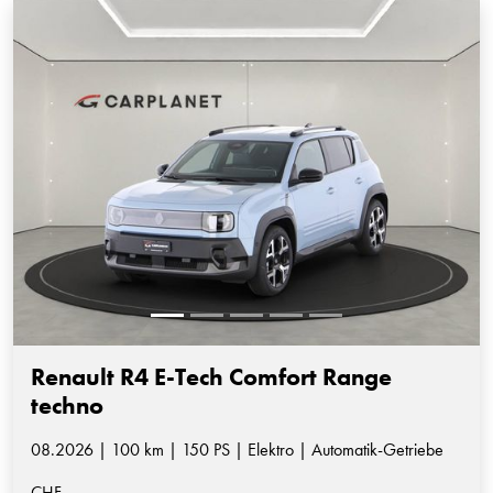
Renault R4 E-Tech Comfort Range
techno
08.2026 | 100 km | 150 PS | Elektro | Automatik-Getriebe
CHF