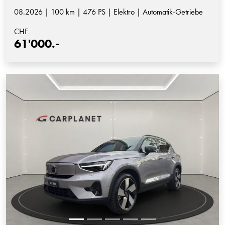
08.2026 | 100 km | 476 PS | Elektro | Automatik-Getriebe
CHF
61'000.-