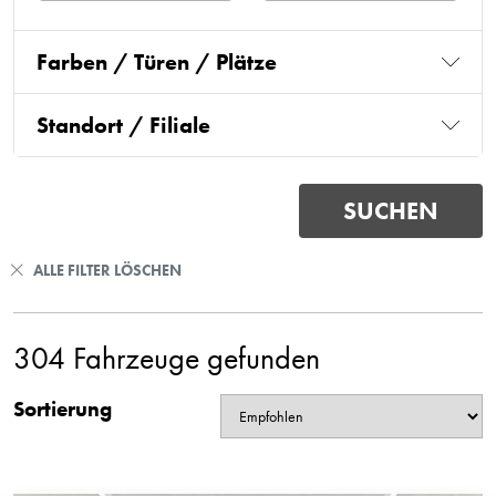
Farben / Türen / Plätze
Standort / Filiale
ALLE FILTER LÖSCHEN
304 Fahrzeuge gefunden
Sortierung