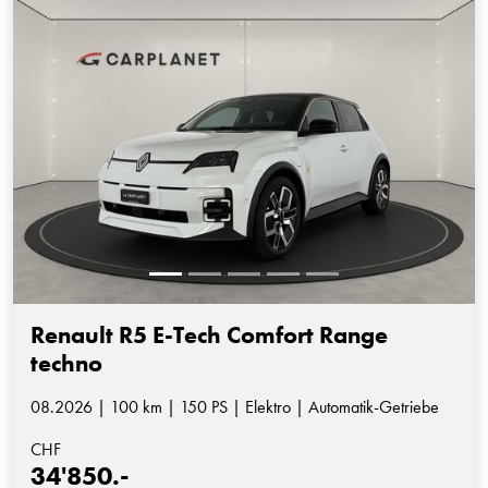
Renault R5 E-Tech Comfort Range
techno
08.2026 | 100 km | 150 PS | Elektro | Automatik-Getriebe
CHF
34'850.-