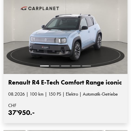
Renault R4 E-Tech Comfort Range iconic
08.2026 | 100 km | 150 PS | Elektro | Automatik-Getriebe
CHF
37'950.-