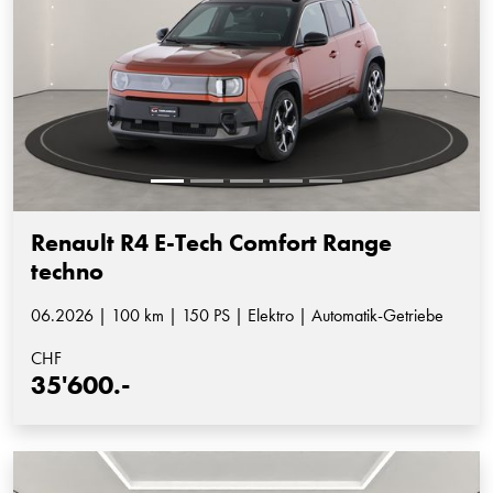
Renault R4 E-Tech Comfort Range
techno
06.2026 | 100 km | 150 PS | Elektro | Automatik-Getriebe
CHF
35'600.-