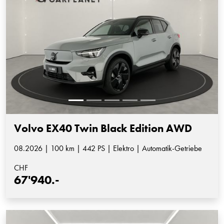
Volvo EX40 Twin Black Edition AWD
08.2026 | 100 km | 442 PS | Elektro | Automatik-Getriebe
CHF
67'940.-