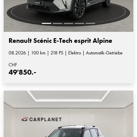
Renault Scénic E-Tech esprit Alpine
08.2026 | 100 km | 218 PS | Elektro | Automatik-Getriebe
CHF
49'850.-