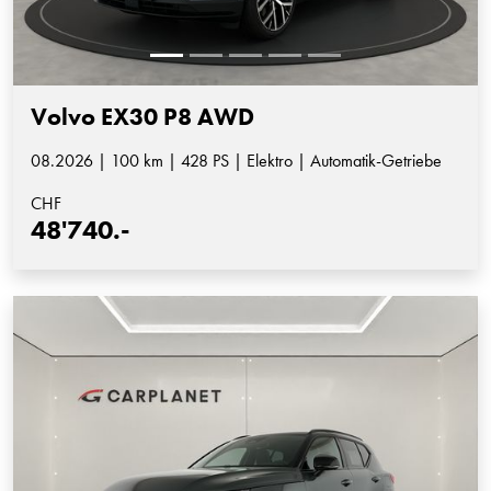
Volvo EX30 P8 AWD
08.2026 | 100 km | 428 PS | Elektro | Automatik-Getriebe
CHF
48'740.-