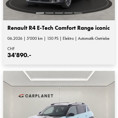
Renault R4 E-Tech Comfort Range iconic
06.2026 | 5'000 km | 150 PS | Elektro | Automatik-Getriebe
CHF
34'890.-