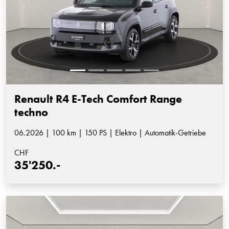
Renault R4 E-Tech Comfort Range
techno
06.2026 | 100 km | 150 PS | Elektro | Automatik-Getriebe
CHF
35'250.-