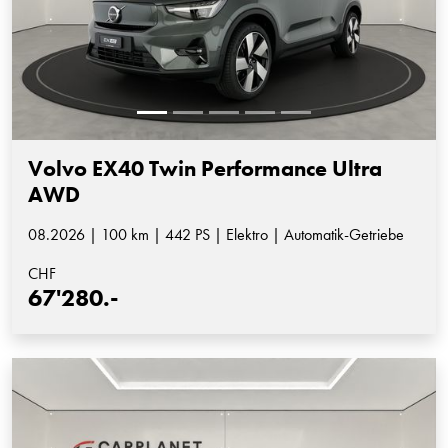
Volvo EX40 Twin Performance Ultra
AWD
08.2026 | 100 km | 442 PS | Elektro | Automatik-Getriebe
CHF
67'280.-