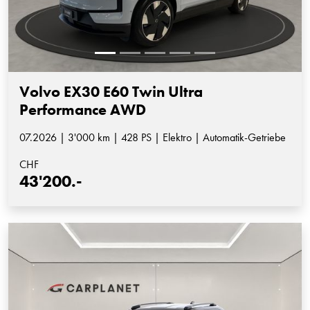
Volvo EX30 E60 Twin Ultra
Performance AWD
07.2026 | 3'000 km | 428 PS | Elektro | Automatik-Getriebe
CHF
43'200.-