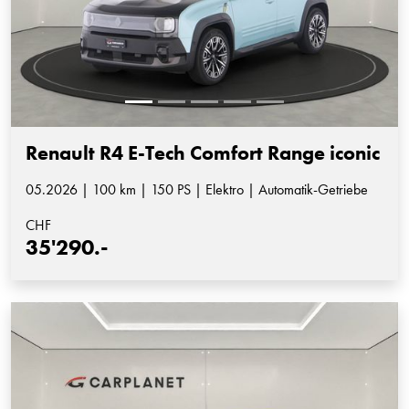
Renault R4 E-Tech Comfort Range iconic
05.2026 | 100 km | 150 PS | Elektro | Automatik-Getriebe
CHF
35'290.-