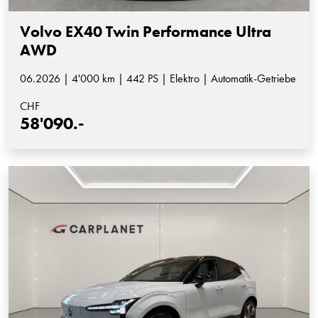
Volvo EX40 Twin Performance Ultra
AWD
06.2026 | 4'000 km | 442 PS | Elektro | Automatik-Getriebe
CHF
58'090.-