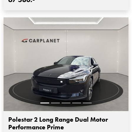
Polestar 2 Long Range Dual Motor
Performance Prime