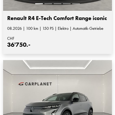
Renault R4 E-Tech Comfort Range iconic
08.2026 | 100 km | 150 PS | Elektro | Automatik-Getriebe
CHF
36'750.-