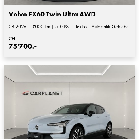
Volvo EX60 Twin Ultra AWD
08.2026 | 3'000 km | 510 PS | Elektro | Automatik-Getriebe
CHF
75'700.-