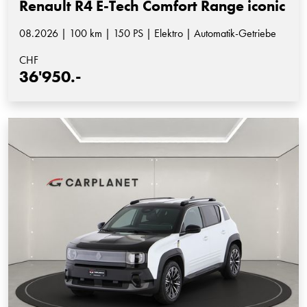
Renault R4 E-Tech Comfort Range iconic
08.2026 | 100 km | 150 PS | Elektro | Automatik-Getriebe
CHF
36'950.-