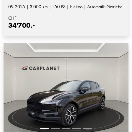
09.2025 | 3'000 km | 150 PS | Elektro | Automatik-Getriebe
CHF
34'700.-