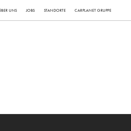
ÜBER UNS
JOBS
STANDORTE
CARPLANET GRUPPE