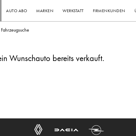
AUTO ABO
MARKEN
WERKSTATT
FIRMENKUNDEN
Fahrzeugsuche
ein Wunschauto bereits verkauft.