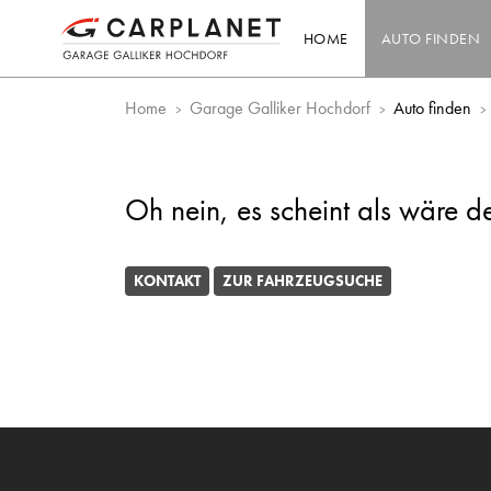
HOME
AUTO FINDEN
Home
Garage Galliker Hochdorf
Auto finden
Oh nein, es scheint als wäre d
KONTAKT
ZUR FAHRZEUGSUCHE