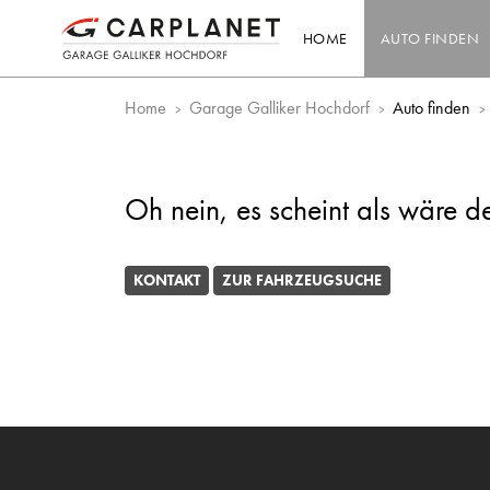
HOME
AUTO FINDEN
Home
Garage Galliker Hochdorf
Auto finden
Oh nein, es scheint als wäre d
KONTAKT
ZUR FAHRZEUGSUCHE