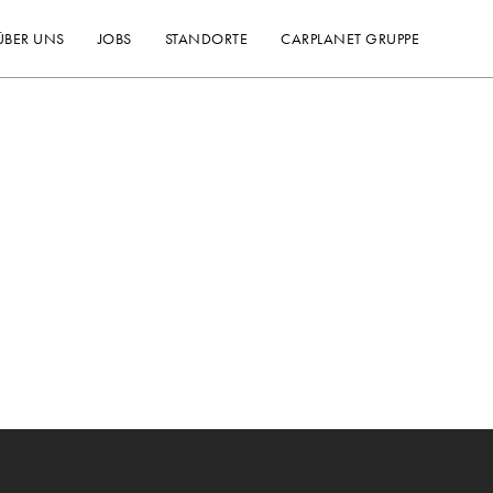
ÜBER UNS
JOBS
STANDORTE
CARPLANET GRUPPE