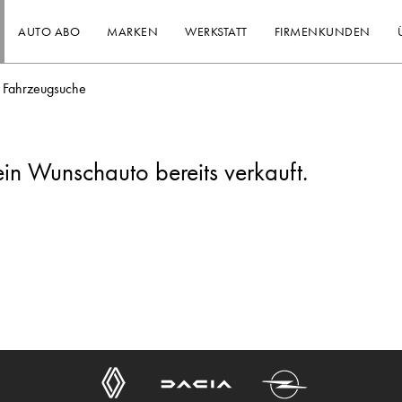
AUTO ABO
MARKEN
WERKSTATT
FIRMENKUNDEN
Fahrzeugsuche
ein Wunschauto bereits verkauft.