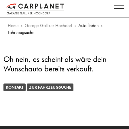
Home
Garage Galliker Hochdorf
Auto finden
Fahrzeugsuche
Oh nein, es scheint als wäre dein
Wunschauto bereits verkauft.
KONTAKT
ZUR FAHRZEUGSUCHE