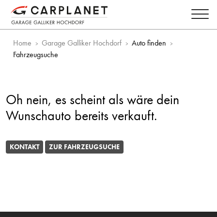
Home
Garage Galliker Hochdorf
Auto finden
Fahrzeugsuche
Oh nein, es scheint als wäre dein
Wunschauto bereits verkauft.
KONTAKT
ZUR FAHRZEUGSUCHE