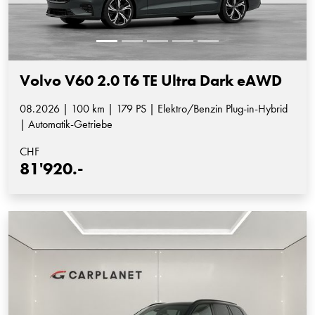
Volvo V60 2.0 T6 TE Ultra Dark eAWD
08.2026 | 100 km | 179 PS | Elektro/Benzin Plug-in-Hybrid
| Automatik-Getriebe
CHF
81'920.-