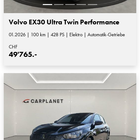
Volvo EX30 Ultra Twin Performance
01.2026 | 100 km | 428 PS | Elektro | Automatik-Getriebe
CHF
49'765.-