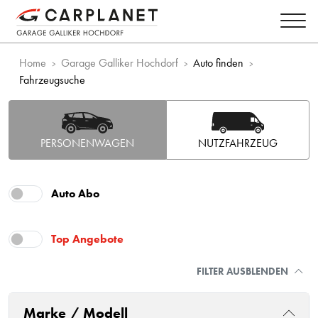
Home
Garage Galliker Hochdorf
Auto finden
Fahrzeugsuche
PERSONENWAGEN
NUTZFAHRZEUG
Auto Abo
Top Angebote
FILTER AUSBLENDEN
Marke / Modell