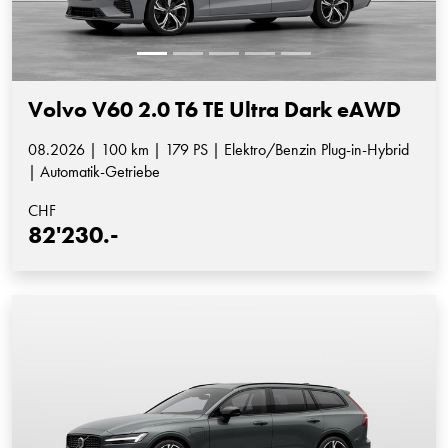
Volvo V60 2.0 T6 TE Ultra Dark eAWD
08.2026 | 100 km | 179 PS | Elektro/Benzin Plug-in-Hybrid
| Automatik-Getriebe
CHF
82'230.-