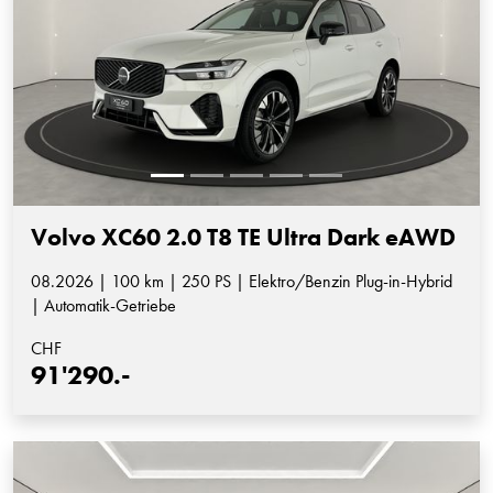
Volvo XC60 2.0 T8 TE Ultra Dark eAWD
08.2026 | 100 km | 250 PS | Elektro/Benzin Plug-in-Hybrid
| Automatik-Getriebe
CHF
91'290.-