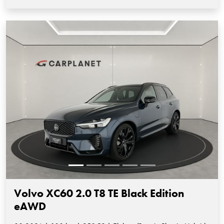
Volvo XC60 2.0 T8 TE Black Edition
eAWD