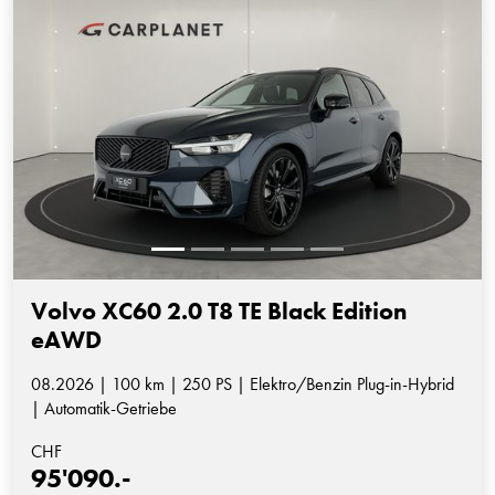
Volvo XC60 2.0 T8 TE Black Edition
eAWD
08.2026 | 100 km | 250 PS | Elektro/Benzin Plug-in-Hybrid
| Automatik-Getriebe
CHF
95'090.-