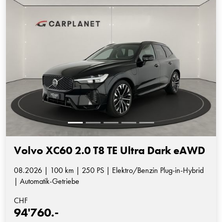
Volvo XC60 2.0 T8 TE Ultra Dark eAWD
08.2026 | 100 km | 250 PS | Elektro/Benzin Plug-in-Hybrid
| Automatik-Getriebe
CHF
94'760.-