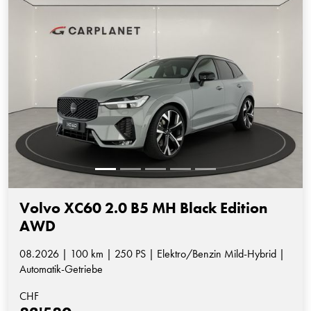
Volvo XC60 2.0 B5 MH Black Edition
AWD
08.2026 | 100 km | 250 PS | Elektro/Benzin Mild-Hybrid |
Automatik-Getriebe
CHF