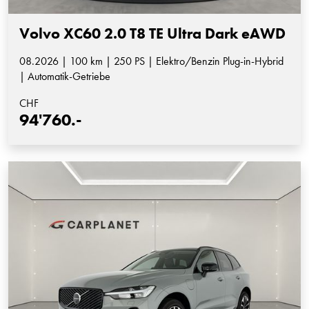
Volvo XC60 2.0 T8 TE Ultra Dark eAWD
08.2026 | 100 km | 250 PS | Elektro/Benzin Plug-in-Hybrid
| Automatik-Getriebe
CHF
94'760.-