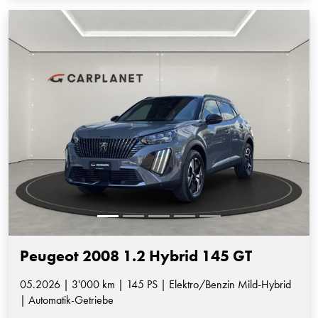
Peugeot 2008 1.2 Hybrid 145 GT
05.2026 | 3'000 km | 145 PS | Elektro/Benzin Mild-Hybrid
| Automatik-Getriebe