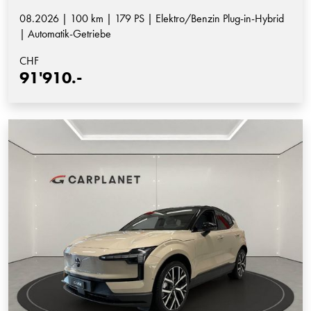
08.2026 | 100 km | 179 PS | Elektro/Benzin Plug-in-Hybrid
| Automatik-Getriebe
CHF
91'910.-