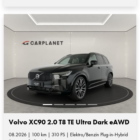
Volvo XC90 2.0 T8 TE Ultra Dark eAWD
08.2026 | 100 km | 310 PS | Elektro/Benzin Plug-in-Hybrid