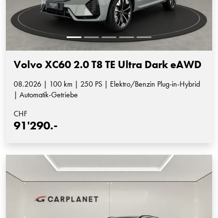
Volvo XC60 2.0 T8 TE Ultra Dark eAWD
08.2026 | 100 km | 250 PS | Elektro/Benzin Plug-in-Hybrid
| Automatik-Getriebe
CHF
91'290.-