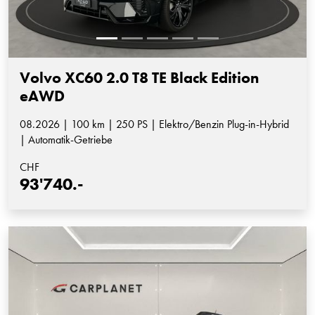
Volvo XC60 2.0 T8 TE Black Edition
eAWD
08.2026 | 100 km | 250 PS | Elektro/Benzin Plug-in-Hybrid
| Automatik-Getriebe
CHF
93'740.-