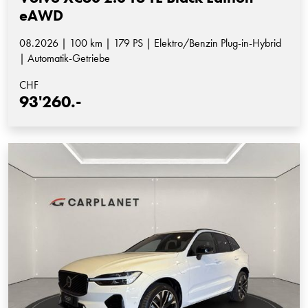
eAWD
08.2026 | 100 km | 179 PS | Elektro/Benzin Plug-in-Hybrid
| Automatik-Getriebe
CHF
93'260.-