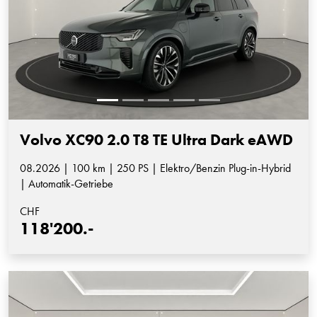
Volvo XC90 2.0 T8 TE Ultra Dark eAWD
08.2026 | 100 km | 250 PS | Elektro/Benzin Plug-in-Hybrid
| Automatik-Getriebe
CHF
118'200.-