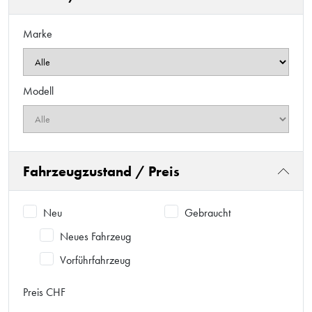
Marke
Modell
Fahrzeugzustand / Preis
Neu
Gebraucht
Neues Fahrzeug
Vorführfahrzeug
Preis CHF