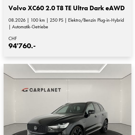
Volvo XC60 2.0 T8 TE Ultra Dark eAWD
08.2026 | 100 km | 250 PS | Elektro/Benzin Plug-in-Hybrid
| Automatik-Getriebe
CHF
94'760.-