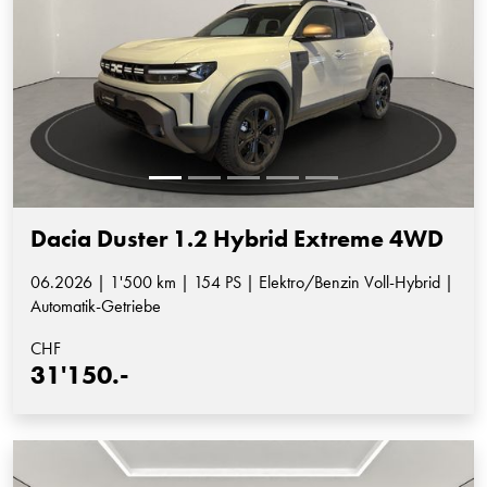
Dacia Duster 1.2 Hybrid Extreme 4WD
06.2026 | 1'500 km | 154 PS | Elektro/Benzin Voll-Hybrid |
Automatik-Getriebe
CHF
31'150.-