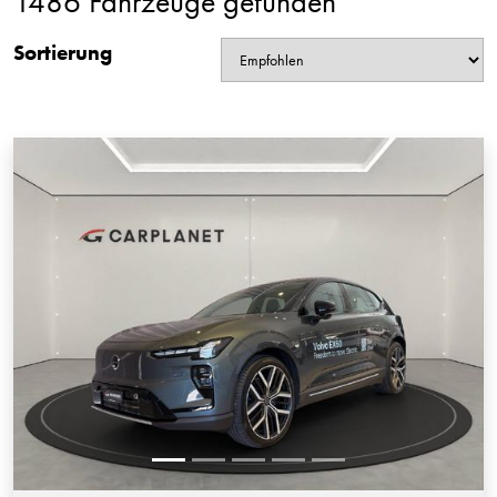
1486 Fahrzeuge gefunden
Sortierung