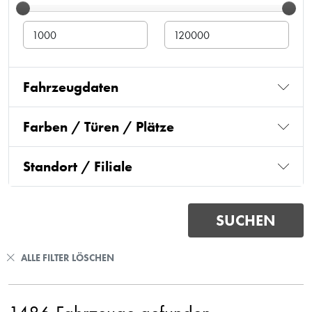
Fahrzeugdaten
Farben / Türen / Plätze
Standort / Filiale
ALLE FILTER LÖSCHEN