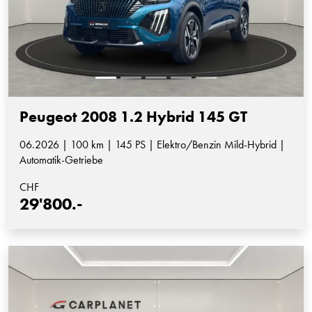
Peugeot 2008 1.2 Hybrid 145 GT
06.2026 | 100 km | 145 PS | Elektro/Benzin Mild-Hybrid |
Automatik-Getriebe
CHF
29'800.-