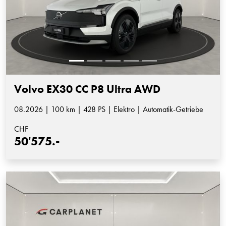
Volvo EX30 CC P8 Ultra AWD
08.2026 | 100 km | 428 PS | Elektro | Automatik-Getriebe
CHF
50'575.-