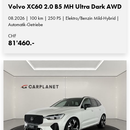
Volvo XC60 2.0 B5 MH Ultra Dark AWD
08.2026 | 100 km | 250 PS | Elektro/Benzin Mild-Hybrid |
Automatik-Getriebe
CHF
81'460.-