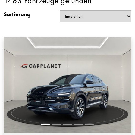
1483 Fahrzeuge gefunden
Sortierung