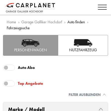
Home
Garage Galliker Hochdorf
Auto finden
Fahrzeugsuche
PERSONENWAGEN
NUTZFAHRZEUG
Auto Abo
Top Angebote
FILTER AUSBLENDEN
Marke / Modell