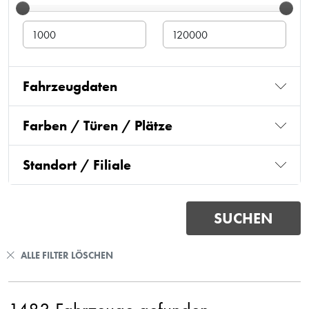
Fahrzeugdaten
Farben / Türen / Plätze
Standort / Filiale
ALLE FILTER LÖSCHEN