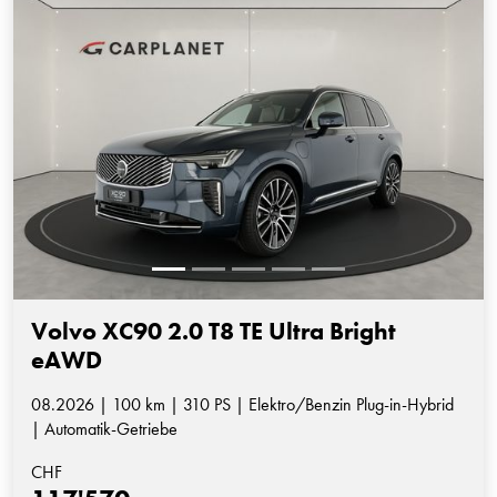
Volvo XC90 2.0 T8 TE Ultra Bright
eAWD
08.2026 | 100 km | 310 PS | Elektro/Benzin Plug-in-Hybrid
| Automatik-Getriebe
CHF