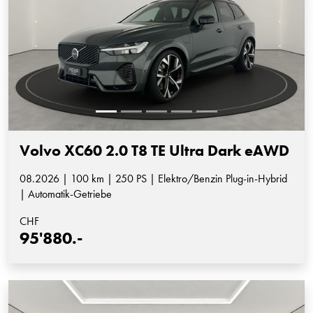
Volvo XC60 2.0 T8 TE Ultra Dark eAWD
08.2026 | 100 km | 250 PS | Elektro/Benzin Plug-in-Hybrid
| Automatik-Getriebe
CHF
95'880.-