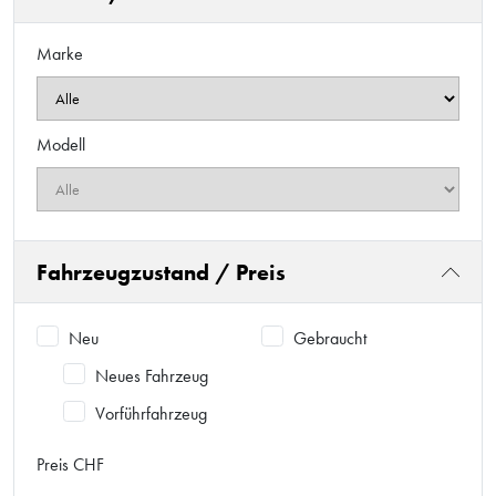
Marke
Modell
Fahrzeugzustand / Preis
Neu
Gebraucht
Neues Fahrzeug
Vorführfahrzeug
Preis CHF