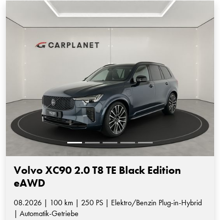
Volvo XC90 2.0 T8 TE Black Edition
eAWD
08.2026 | 100 km | 250 PS | Elektro/Benzin Plug-in-Hybrid
| Automatik-Getriebe