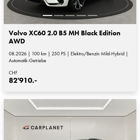
Volvo XC60 2.0 B5 MH Black Edition
AWD
08.2026 | 100 km | 250 PS | Elektro/Benzin Mild-Hybrid |
Automatik-Getriebe
CHF
82'910.-