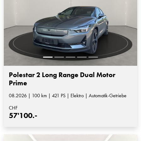
Polestar 2 Long Range Dual Motor
Prime
08.2026 | 100 km | 421 PS | Elektro | Automatik-Getriebe
CHF
57'100.-