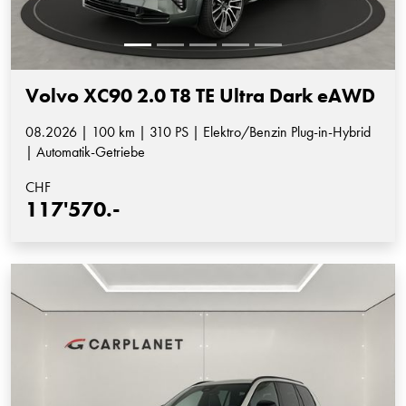
Volvo XC90 2.0 T8 TE Ultra Dark eAWD
08.2026 | 100 km | 310 PS | Elektro/Benzin Plug-in-Hybrid
| Automatik-Getriebe
CHF
117'570.-