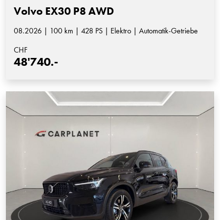
Volvo EX30 P8 AWD
08.2026 | 100 km | 428 PS | Elektro | Automatik-Getriebe
CHF
48'740.-