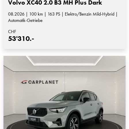
Volvo XC40 2.0 B3 MH Plus Dark
08.2026 | 100 km | 163 PS | Elektro/Benzin Mild-Hybrid |
Automatik-Getriebe
CHF
53'310.-