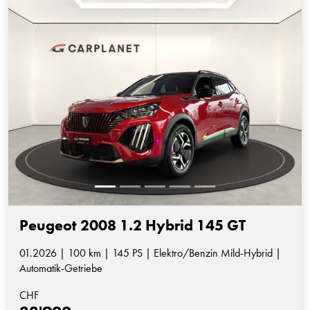
Peugeot 2008 1.2 Hybrid 145 GT
01.2026 | 100 km | 145 PS | Elektro/Benzin Mild-Hybrid |
Automatik-Getriebe
CHF