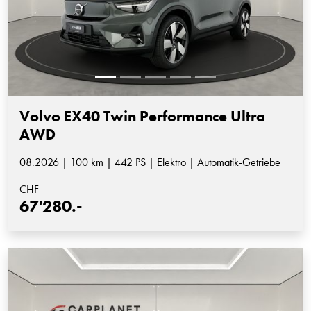
Volvo EX40 Twin Performance Ultra
AWD
08.2026 | 100 km | 442 PS | Elektro | Automatik-Getriebe
CHF
67'280.-