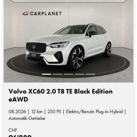
Volvo XC60 2.0 T8 TE Black Edition
eAWD
08.2026 | 12 km | 250 PS | Elektro/Benzin Plug-in-Hybrid |
Automatik-Getriebe
CHF