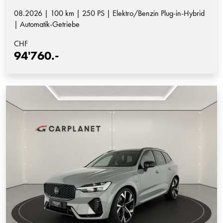
08.2026 | 100 km | 250 PS | Elektro/Benzin Plug-in-Hybrid
| Automatik-Getriebe
CHF
94'760.-