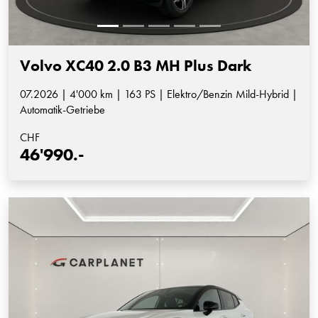
Volvo XC40 2.0 B3 MH Plus Dark
07.2026 | 4'000 km | 163 PS | Elektro/Benzin Mild-Hybrid |
Automatik-Getriebe
CHF
46'990.-