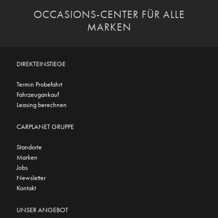
OCCASIONS-CENTER FÜR ALLE
MARKEN
DIREKTEINSTIEGE
Termin Probefahrt
Fahrzeugankauf
Leasing berechnen
CARPLANET GRUPPE
Standorte
Marken
Jobs
Newsletter
Kontakt
UNSER ANGEBOT