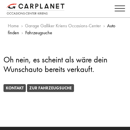
Home
Garage Galliker Kriens Occasions-Center
Auto
finden
Fahrzeugsuche
Oh nein, es scheint als wäre dein
Wunschauto bereits verkauft.
KONTAKT
ZUR FAHRZEUGSUCHE