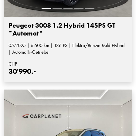
Peugeot 3008 1.2 Hybrid 145PS GT
*Automat*
05.2025 | 6'600 km | 136 PS | Elektro/Benzin Mild-Hybrid
| Automatik-Getriebe
CHF
30'990.-