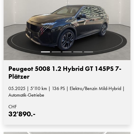
Peugeot 5008 1.2 Hybrid GT 145PS 7-
Plätzer
05.2025 | 5'110 km | 136 PS | Elektro/Benzin Mild-Hybrid |
Automatik-Getriebe
CHF
32'890.-