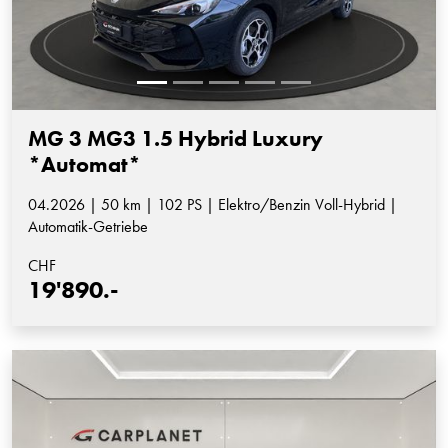
MG 3 MG3 1.5 Hybrid Luxury
*Automat*
04.2026 | 50 km | 102 PS | Elektro/Benzin Voll-Hybrid |
Automatik-Getriebe
CHF
19'890.-