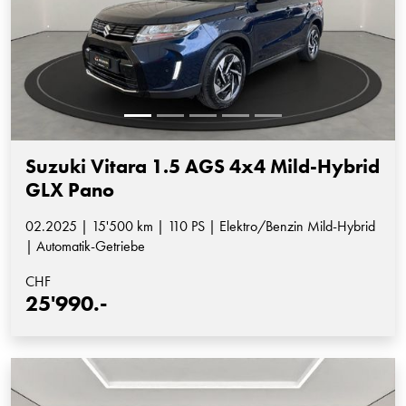
Suzuki Vitara 1.5 AGS 4x4 Mild-Hybrid
GLX Pano
02.2025 | 15'500 km | 110 PS | Elektro/Benzin Mild-Hybrid
| Automatik-Getriebe
CHF
25'990.-