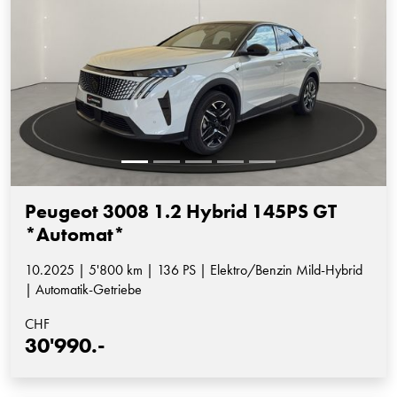
Peugeot 3008 1.2 Hybrid 145PS GT
*Automat*
10.2025 | 5'800 km | 136 PS | Elektro/Benzin Mild-Hybrid
| Automatik-Getriebe
CHF
30'990.-