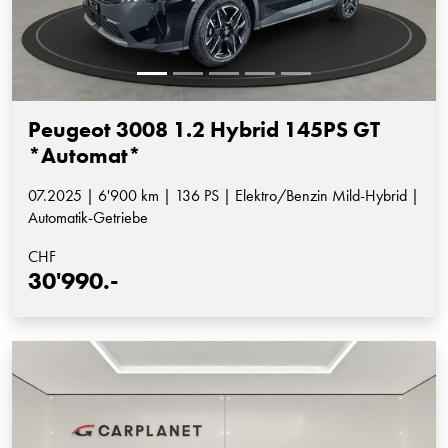
Peugeot 3008 1.2 Hybrid 145PS GT
*Automat*
07.2025 | 6'900 km | 136 PS | Elektro/Benzin Mild-Hybrid |
Automatik-Getriebe
CHF
30'990.-