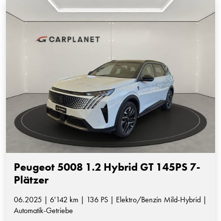
Peugeot 5008 1.2 Hybrid GT 145PS 7-
Plätzer
06.2025 | 6'142 km | 136 PS | Elektro/Benzin Mild-Hybrid |
Automatik-Getriebe