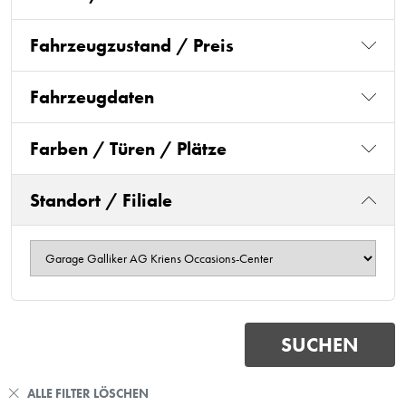
Fahrzeugzustand / Preis
Fahrzeugdaten
Farben / Türen / Plätze
Standort / Filiale
ALLE FILTER LÖSCHEN