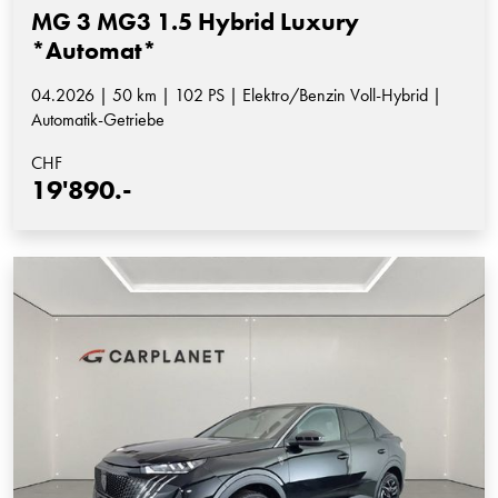
MG 3 MG3 1.5 Hybrid Luxury
*Automat*
04.2026 | 50 km | 102 PS | Elektro/Benzin Voll-Hybrid |
Automatik-Getriebe
CHF
19'890.-