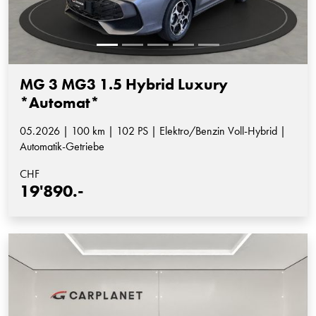
MG 3 MG3 1.5 Hybrid Luxury
*Automat*
05.2026 | 100 km | 102 PS | Elektro/Benzin Voll-Hybrid |
Automatik-Getriebe
CHF
19'890.-