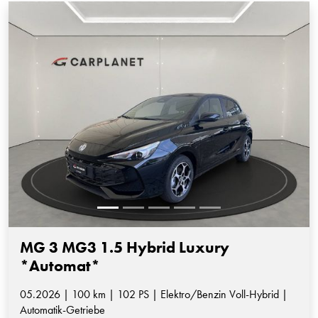
MG 3 MG3 1.5 Hybrid Luxury
*Automat*
05.2026 | 100 km | 102 PS | Elektro/Benzin Voll-Hybrid |
Automatik-Getriebe