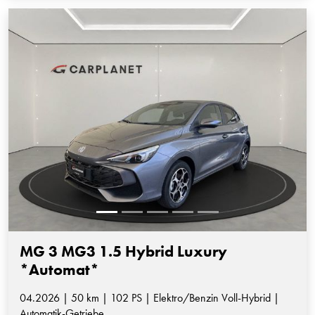
MG 3 MG3 1.5 Hybrid Luxury
*Automat*
04.2026 | 50 km | 102 PS | Elektro/Benzin Voll-Hybrid |
Automatik-Getriebe