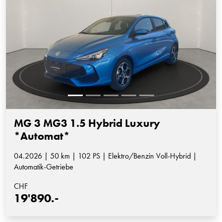
MG 3 MG3 1.5 Hybrid Luxury
*Automat*
04.2026 | 50 km | 102 PS | Elektro/Benzin Voll-Hybrid |
Automatik-Getriebe
CHF
19'890.-