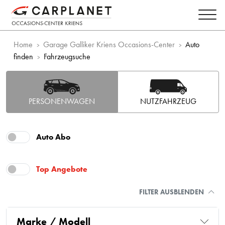
Home
Garage Galliker Kriens Occasions-Center
Auto
finden
Fahrzeugsuche
PERSONENWAGEN
NUTZFAHRZEUG
Auto Abo
Top Angebote
FILTER AUSBLENDEN
Marke / Modell