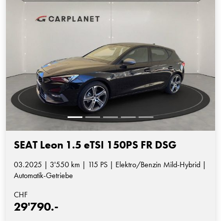
SEAT Leon 1.5 eTSI 150PS FR DSG
03.2025 | 3'550 km | 115 PS | Elektro/Benzin Mild-Hybrid |
Automatik-Getriebe
CHF
29'790.-