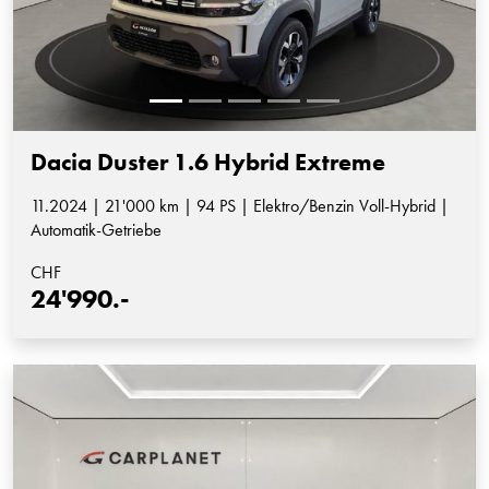
Dacia Duster 1.6 Hybrid Extreme
11.2024 | 21'000 km | 94 PS | Elektro/Benzin Voll-Hybrid |
Automatik-Getriebe
CHF
24'990.-