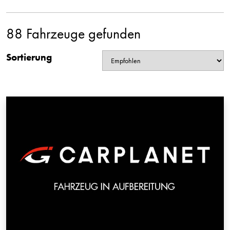
88 Fahrzeuge gefunden
Sortierung