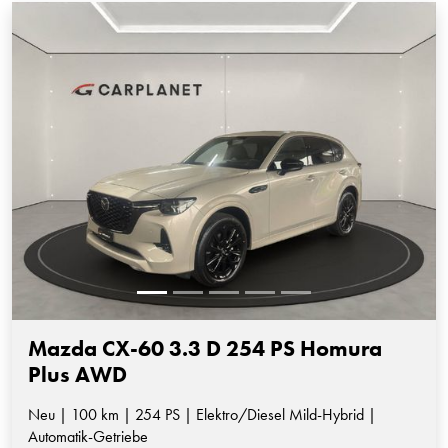
Mazda CX-60 3.3 D 254 PS Homura
Plus AWD
Neu | 100 km | 254 PS | Elektro/Diesel Mild-Hybrid |
Automatik-Getriebe