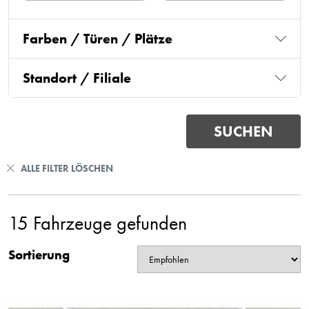
Farben / Türen / Plätze
Standort / Filiale
ALLE FILTER LÖSCHEN
15 Fahrzeuge gefunden
Sortierung