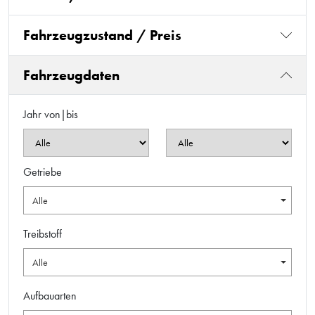
Fahrzeugzustand / Preis
Fahrzeugdaten
Jahr von|bis
Getriebe
Alle
Treibstoff
Alle
Aufbauarten