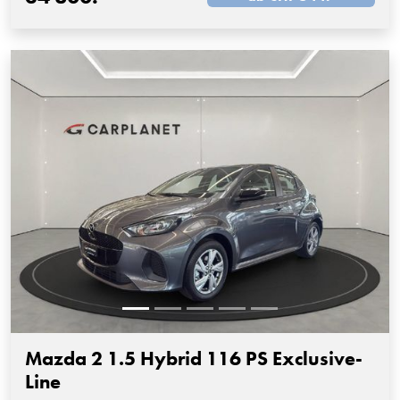
Mazda 2 1.5 Hybrid 116 PS Exclusive-
Line