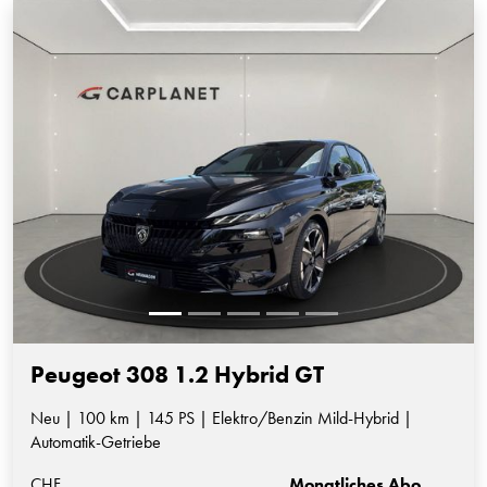
Peugeot 308 1.2 Hybrid GT
Neu | 100 km | 145 PS | Elektro/Benzin Mild-Hybrid |
Automatik-Getriebe
CHF
Monatliches Abo