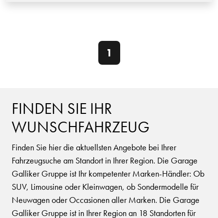
1
FINDEN SIE IHR
WUNSCHFAHRZEUG
Finden Sie hier die aktuellsten Angebote bei Ihrer
Fahrzeugsuche am Standort in Ihrer Region. Die Garage
Galliker Gruppe ist Ihr kompetenter Marken-Händler: Ob
SUV, Limousine oder Kleinwagen, ob Sondermodelle für
Neuwagen oder Occasionen aller Marken. Die Garage
Galliker Gruppe ist in Ihrer Region an 18 Standorten für