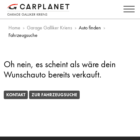
Home
Garage Galliker Kriens
Auto finden
Fahrzeugsuche
Oh nein, es scheint als wäre dein
Wunschauto bereits verkauft.
KONTAKT
ZUR FAHRZEUGSUCHE