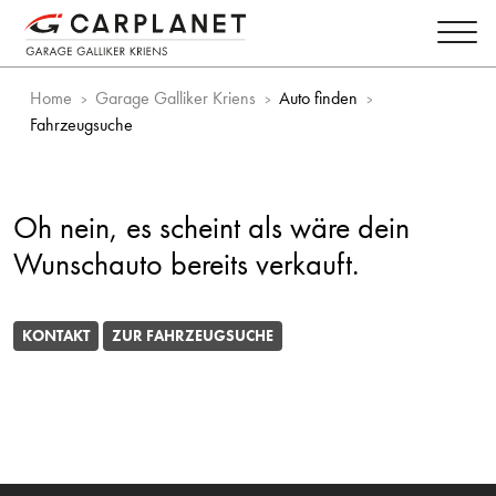
Home
Garage Galliker Kriens
Auto finden
Fahrzeugsuche
Oh nein, es scheint als wäre dein
Wunschauto bereits verkauft.
KONTAKT
ZUR FAHRZEUGSUCHE