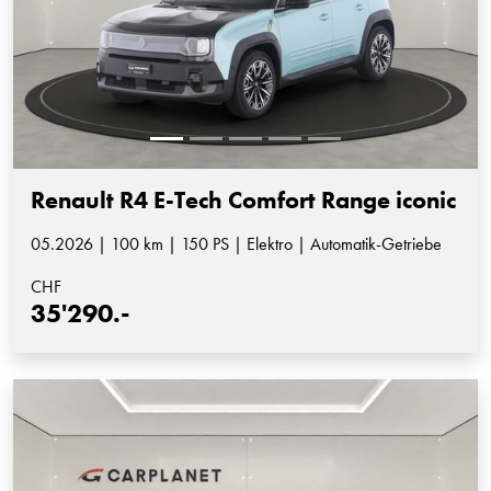
Renault R4 E-Tech Comfort Range iconic
05.2026 | 100 km | 150 PS | Elektro | Automatik-Getriebe
CHF
35'290.-