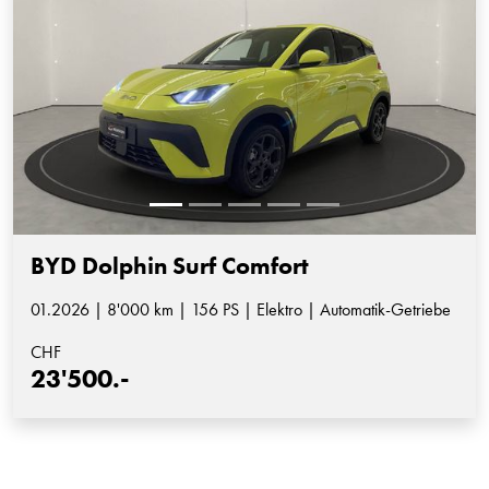
BYD Dolphin Surf Comfort
01.2026 | 8'000 km | 156 PS | Elektro | Automatik-Getriebe
CHF
23'500.-