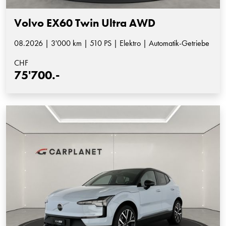
Volvo EX60 Twin Ultra AWD
08.2026 | 3'000 km | 510 PS | Elektro | Automatik-Getriebe
CHF
75'700.-