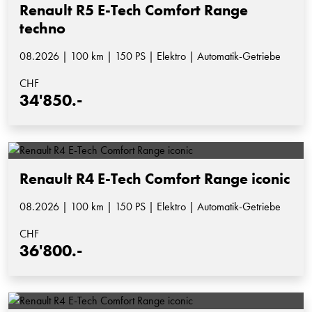
Renault R5 E-Tech Comfort Range
techno
08.2026 | 100 km | 150 PS | Elektro | Automatik-Getriebe
CHF
34'850.-
Renault R4 E-Tech Comfort Range iconic
08.2026 | 100 km | 150 PS | Elektro | Automatik-Getriebe
CHF
36'800.-