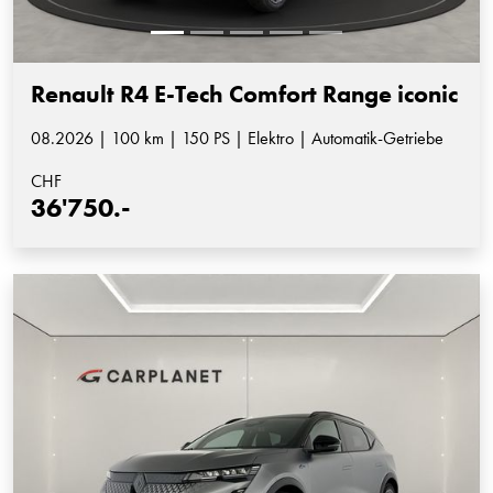
Renault R4 E-Tech Comfort Range iconic
08.2026 | 100 km | 150 PS | Elektro | Automatik-Getriebe
CHF
36'750.-