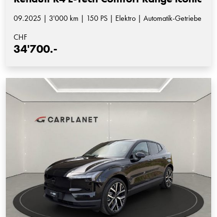
09.2025 | 3'000 km | 150 PS | Elektro | Automatik-Getriebe
CHF
34'700.-