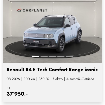
Renault R4 E-Tech Comfort Range iconic
08.2026 | 100 km | 150 PS | Elektro | Automatik-Getriebe
CHF
37'950.-