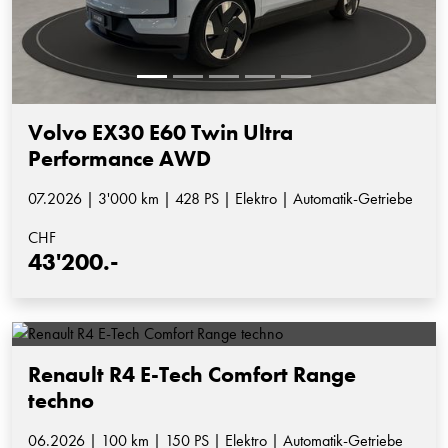
Volvo EX30 E60 Twin Ultra
Performance AWD
07.2026 | 3'000 km | 428 PS | Elektro | Automatik-Getriebe
CHF
43'200.-
Renault R4 E-Tech Comfort Range
techno
06.2026 | 100 km | 150 PS | Elektro | Automatik-Getriebe