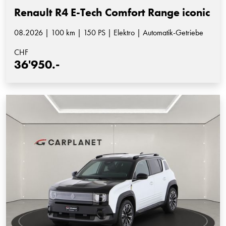
Renault R4 E-Tech Comfort Range iconic
08.2026 | 100 km | 150 PS | Elektro | Automatik-Getriebe
CHF
36'950.-