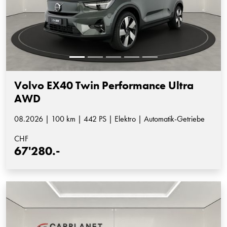
Volvo EX40 Twin Performance Ultra
AWD
08.2026 | 100 km | 442 PS | Elektro | Automatik-Getriebe
CHF
67'280.-