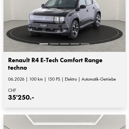
Renault R4 E-Tech Comfort Range
techno
06.2026 | 100 km | 150 PS | Elektro | Automatik-Getriebe
CHF
35'250.-