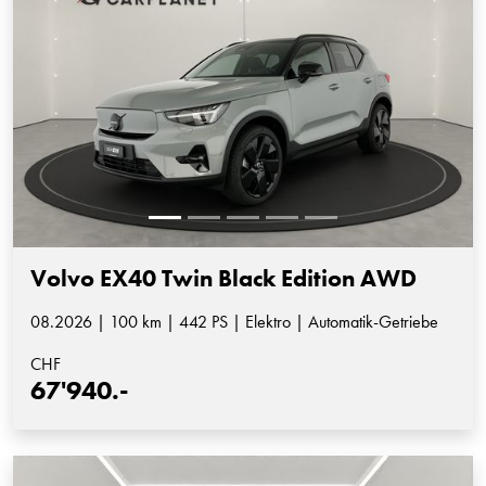
Volvo EX40 Twin Black Edition AWD
08.2026 | 100 km | 442 PS | Elektro | Automatik-Getriebe
CHF
67'940.-