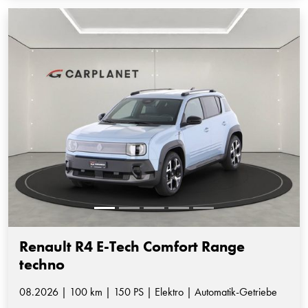
Renault R4 E-Tech Comfort Range
techno
08.2026 | 100 km | 150 PS | Elektro | Automatik-Getriebe