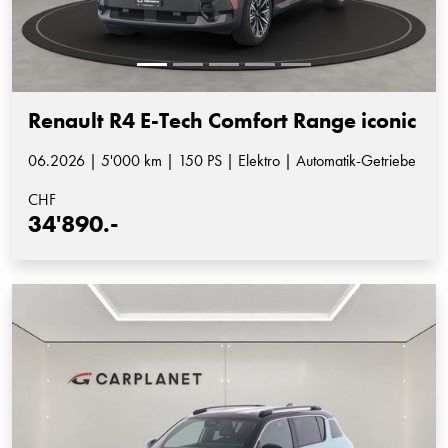
Renault R4 E-Tech Comfort Range iconic
06.2026 | 5'000 km | 150 PS | Elektro | Automatik-Getriebe
CHF
34'890.-