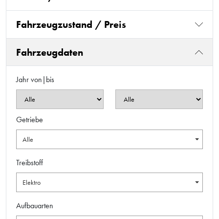
Fahrzeugzustand / Preis
Fahrzeugdaten
Jahr von|bis
Getriebe
Alle
Treibstoff
Elektro
Aufbauarten