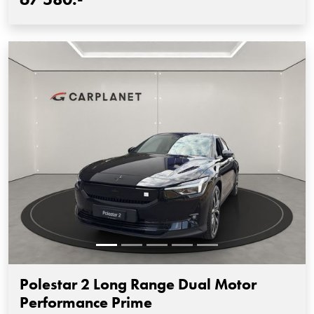
Polestar 2 Long Range Dual Motor
Performance Prime