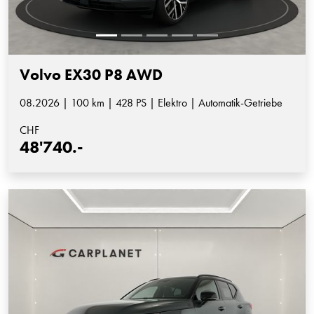
Volvo EX30 P8 AWD
08.2026 | 100 km | 428 PS | Elektro | Automatik-Getriebe
CHF
48'740.-