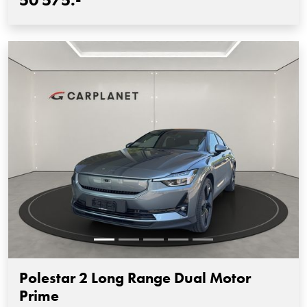
Polestar 2 Long Range Dual Motor
Prime