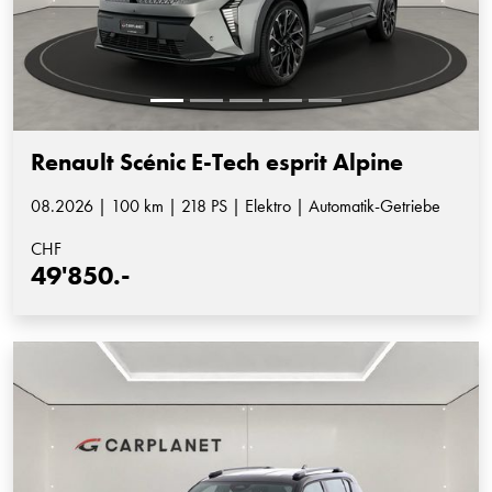
Renault Scénic E-Tech esprit Alpine
08.2026 | 100 km | 218 PS | Elektro | Automatik-Getriebe
CHF
49'850.-