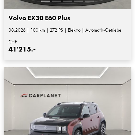
Volvo EX30 E60 Plus
08.2026 | 100 km | 272 PS | Elektro | Automatik-Getriebe
CHF
41'215.-