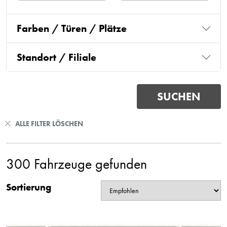
Farben / Türen / Plätze
Standort / Filiale
ALLE FILTER LÖSCHEN
300 Fahrzeuge gefunden
Sortierung