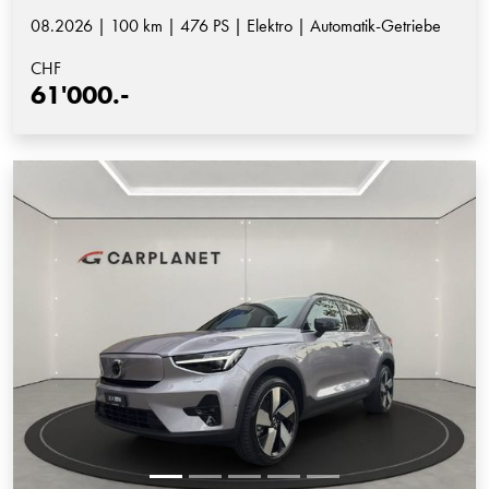
08.2026 | 100 km | 476 PS | Elektro | Automatik-Getriebe
CHF
61'000.-