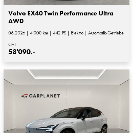
Volvo EX40 Twin Performance Ultra
AWD
06.2026 | 4'000 km | 442 PS | Elektro | Automatik-Getriebe
CHF
58'090.-