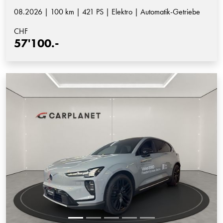
08.2026 | 100 km | 421 PS | Elektro | Automatik-Getriebe
CHF
57'100.-