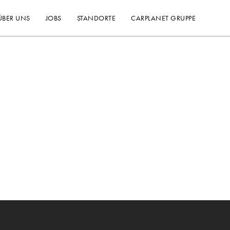
ÜBER UNS
JOBS
STANDORTE
CARPLANET GRUPPE