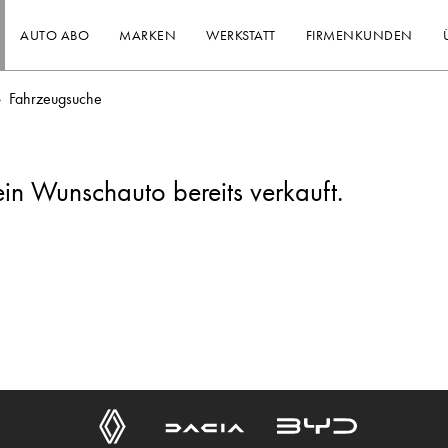
AUTO ABO
MARKEN
WERKSTATT
FIRMENKUNDEN
Fahrzeugsuche
ein Wunschauto bereits verkauft.