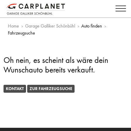
Home
Garage Galliker Schönbühl
Auto finden
Fahrzeugsuche
Oh nein, es scheint als wäre dein
Wunschauto bereits verkauft.
KONTAKT
ZUR FAHRZEUGSUCHE