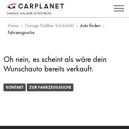
Home
Garage Galliker Schönbühl
Auto finden
Fahrzeugsuche
Oh nein, es scheint als wäre dein
Wunschauto bereits verkauft.
KONTAKT
ZUR FAHRZEUGSUCHE