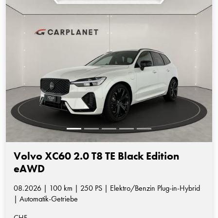
Volvo XC60 2.0 T8 TE Black Edition
eAWD
08.2026 | 100 km | 250 PS | Elektro/Benzin Plug-in-Hybrid
| Automatik-Getriebe
CHF