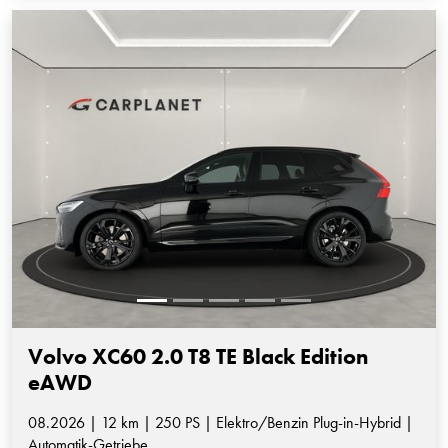
Volvo XC60 2.0 T8 TE Black Edition
eAWD
08.2026 | 12 km | 250 PS | Elektro/Benzin Plug-in-Hybrid |
Automatik-Getriebe