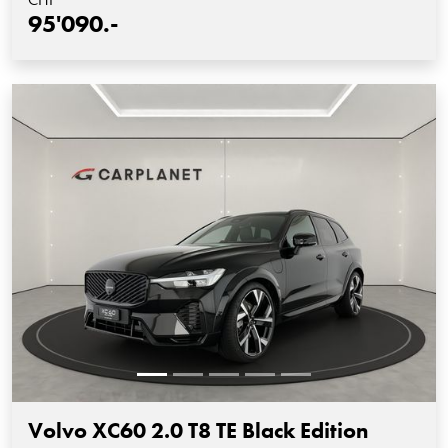
95'090.-
Volvo XC60 2.0 T8 TE Black Edition