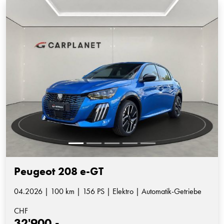
Peugeot 208 e-GT
04.2026 | 100 km | 156 PS | Elektro | Automatik-Getriebe
CHF
32'900.-