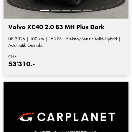
Volvo XC40 2.0 B3 MH Plus Dark
08.2026 | 100 km | 163 PS | Elektro/Benzin Mild-Hybrid |
Automatik-Getriebe
CHF
53'310.-