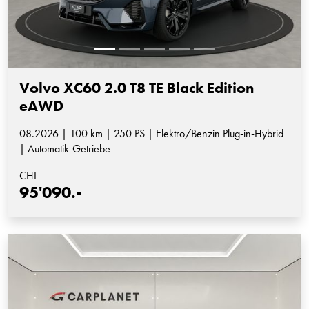
Volvo XC60 2.0 T8 TE Black Edition
eAWD
08.2026 | 100 km | 250 PS | Elektro/Benzin Plug-in-Hybrid
| Automatik-Getriebe
CHF
95'090.-