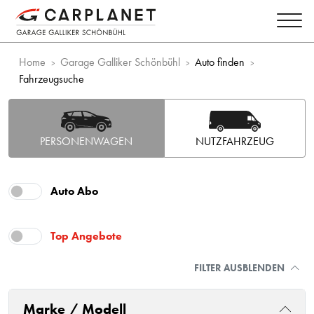
Home
Garage Galliker Schönbühl
Auto finden
Fahrzeugsuche
PERSONENWAGEN
NUTZFAHRZEUG
Auto Abo
Top Angebote
FILTER AUSBLENDEN
Marke / Modell