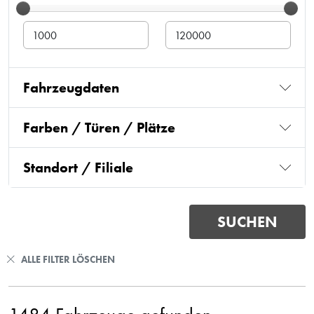
Fahrzeugdaten
Farben / Türen / Plätze
Standort / Filiale
ALLE FILTER LÖSCHEN