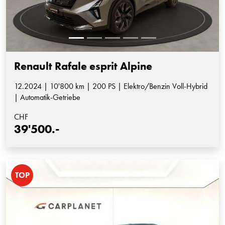
Renault Rafale esprit Alpine
12.2024 | 10'800 km | 200 PS | Elektro/Benzin Voll-Hybrid
| Automatik-Getriebe
CHF
39'500.-
TOP