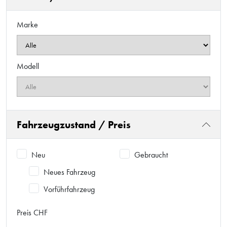
Marke
Modell
Fahrzeugzustand / Preis
Neu
Gebraucht
Neues Fahrzeug
Vorführfahrzeug
Preis CHF