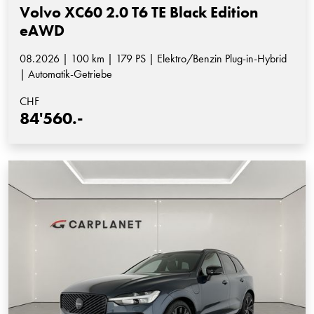
Volvo XC60 2.0 T6 TE Black Edition
eAWD
08.2026 | 100 km | 179 PS | Elektro/Benzin Plug-in-Hybrid
| Automatik-Getriebe
CHF
84'560.-