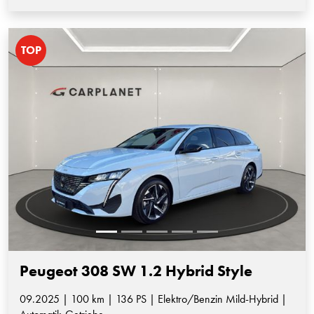
TOP
Peugeot 308 SW 1.2 Hybrid Style
09.2025 | 100 km | 136 PS | Elektro/Benzin Mild-Hybrid |