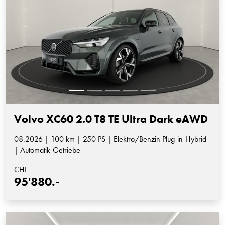
Volvo XC60 2.0 T8 TE Ultra Dark eAWD
08.2026 | 100 km | 250 PS | Elektro/Benzin Plug-in-Hybrid
| Automatik-Getriebe
CHF
95'880.-