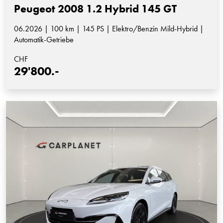
Peugeot 2008 1.2 Hybrid 145 GT
06.2026 | 100 km | 145 PS | Elektro/Benzin Mild-Hybrid |
Automatik-Getriebe
CHF
29'800.-