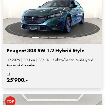
Peugeot 308 SW 1.2 Hybrid Style
09.2025 | 100 km | 136 PS | Elektro/Benzin Mild-Hybrid |
Automatik-Getriebe
CHF
25'900.-
TOP