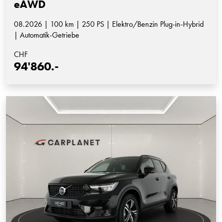
eAWD
08.2026 | 100 km | 250 PS | Elektro/Benzin Plug-in-Hybrid
| Automatik-Getriebe
CHF
94'860.-