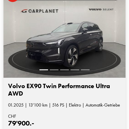
Volvo EX90 Twin Performance Ultra
AWD
01.2025 | 13'100 km | 516 PS | Elektro | Automatik-Getriebe
CHF
79'900.-