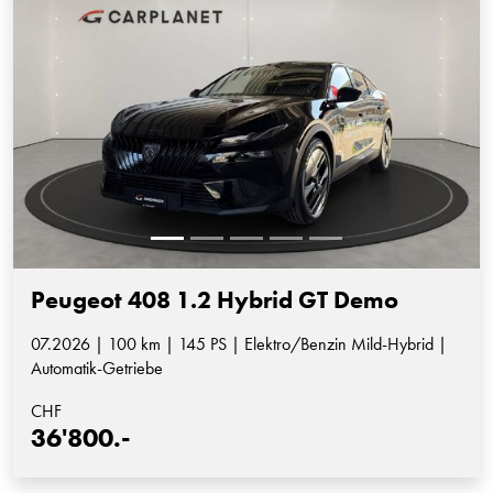
Peugeot 408 1.2 Hybrid GT Demo
07.2026 | 100 km | 145 PS | Elektro/Benzin Mild-Hybrid |
Automatik-Getriebe
CHF
36'800.-