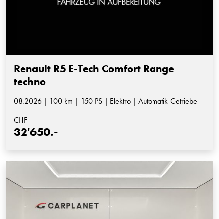
Renault R5 E-Tech Comfort Range
techno
08.2026 | 100 km | 150 PS | Elektro | Automatik-Getriebe
CHF
32'650.-