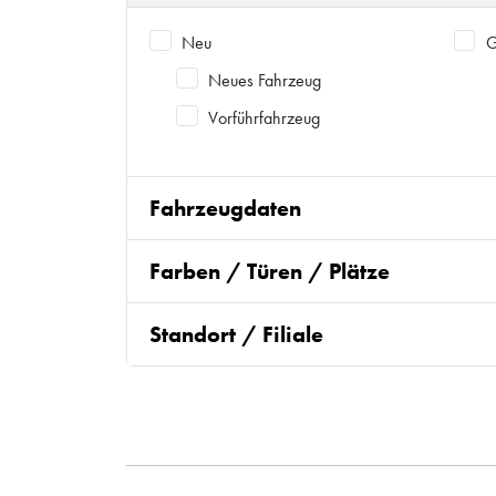
Neu
G
Neues Fahrzeug
Vorführfahrzeug
Fahrzeugdaten
Farben / Türen / Plätze
Standort / Filiale