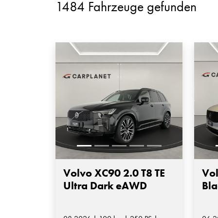
1484 Fahrzeuge gefunden
Volvo XC90 2.0 T8 TE
Vol
Ultra Dark eAWD
Bla