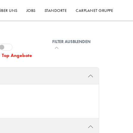
ÜBER UNS
JOBS
STANDORTE
CARPLANET GRUPPE
FILTER AUSBLENDEN
Top Angebote