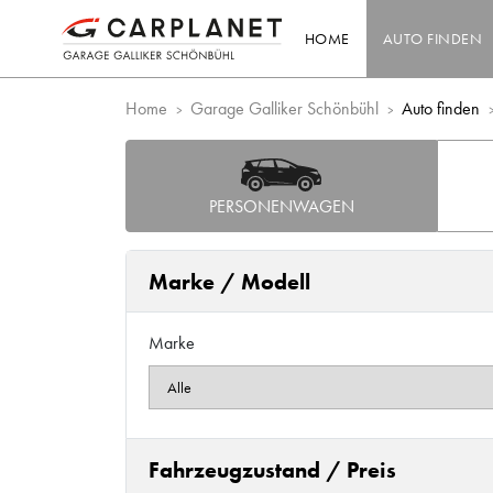
HOME
AUTO FINDEN
Home
Garage Galliker Schönbühl
Auto finden
PERSONENWAGEN
Marke / Modell
Marke
Fahrzeugzustand / Preis