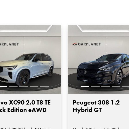
vo XC90 2.0 T8 TE
Peugeot 308 1.2
ck Edition eAWD
Hybrid GT