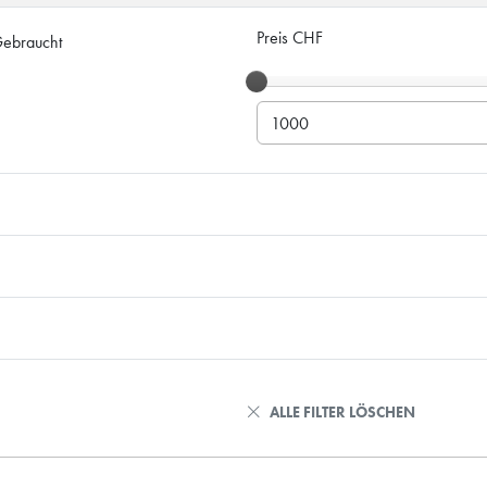
Preis CHF
ebraucht
ALLE FILTER LÖSCHEN