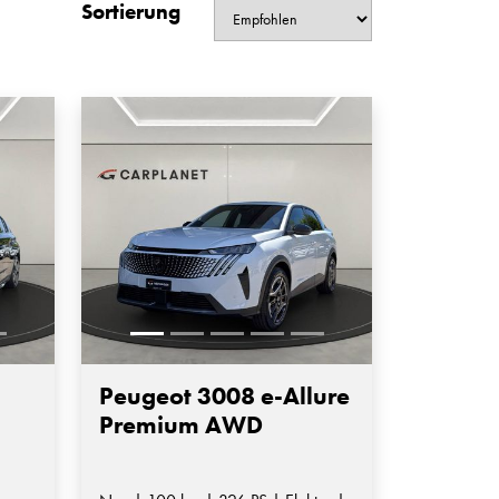
Sortierung
Peugeot 3008 e-Allure
Premium AWD