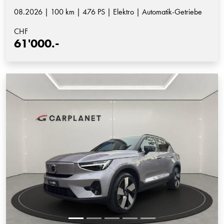
08.2026 | 100 km | 476 PS | Elektro | Automatik-Getriebe
CHF
61'000.-