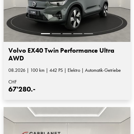
Volvo EX40 Twin Performance Ultra
AWD
08.2026 | 100 km | 442 PS | Elektro | Automatik-Getriebe
CHF
67'280.-