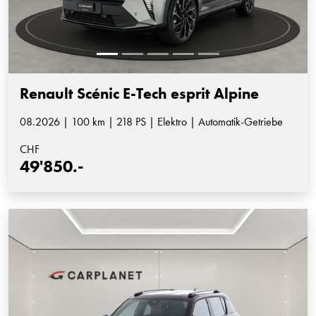
Renault Scénic E-Tech esprit Alpine
08.2026 | 100 km | 218 PS | Elektro | Automatik-Getriebe
CHF
49'850.-