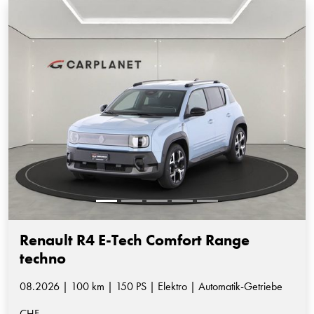
Renault R4 E-Tech Comfort Range
techno
08.2026 | 100 km | 150 PS | Elektro | Automatik-Getriebe
CHF