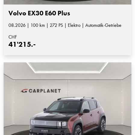
Volvo EX30 E60 Plus
08.2026 | 100 km | 272 PS | Elektro | Automatik-Getriebe
CHF
41'215.-