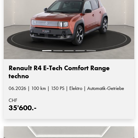
Renault R4 E-Tech Comfort Range
techno
06.2026 | 100 km | 150 PS | Elektro | Automatik-Getriebe
CHF
35'600.-