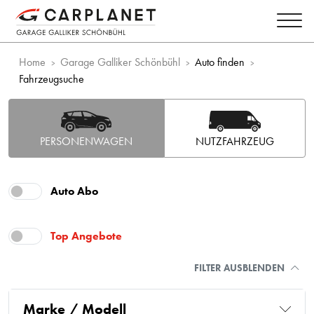
Home
Garage Galliker Schönbühl
Auto finden
Fahrzeugsuche
PERSONENWAGEN
NUTZFAHRZEUG
Auto Abo
Top Angebote
FILTER AUSBLENDEN
Marke / Modell