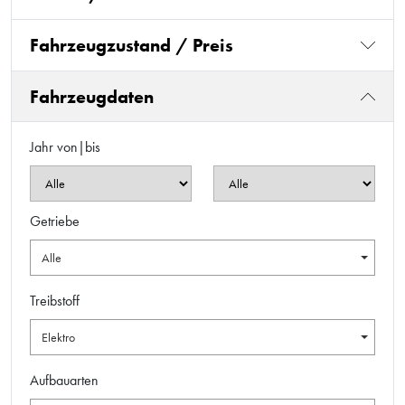
Fahrzeugzustand / Preis
Fahrzeugdaten
Jahr von|bis
Getriebe
Alle
Treibstoff
Elektro
Aufbauarten