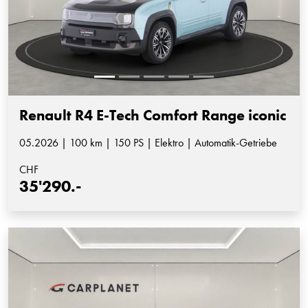
Renault R4 E-Tech Comfort Range iconic
05.2026 | 100 km | 150 PS | Elektro | Automatik-Getriebe
CHF
35'290.-