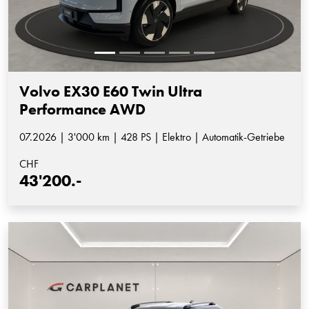
Volvo EX30 E60 Twin Ultra
Performance AWD
07.2026 | 3'000 km | 428 PS | Elektro | Automatik-Getriebe
CHF
43'200.-