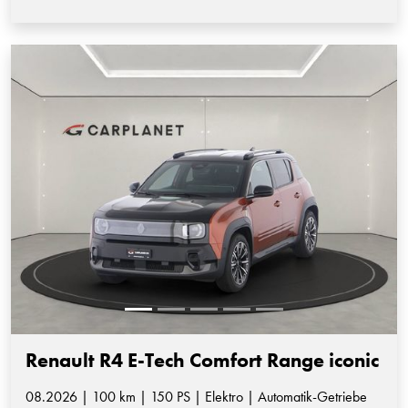
Renault R4 E-Tech Comfort Range iconic
08.2026 | 100 km | 150 PS | Elektro | Automatik-Getriebe