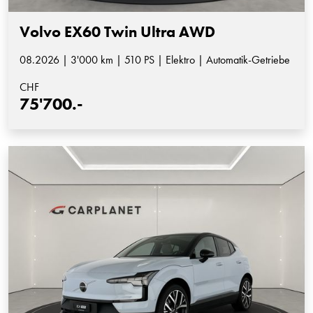
Volvo EX60 Twin Ultra AWD
08.2026 | 3'000 km | 510 PS | Elektro | Automatik-Getriebe
CHF
75'700.-