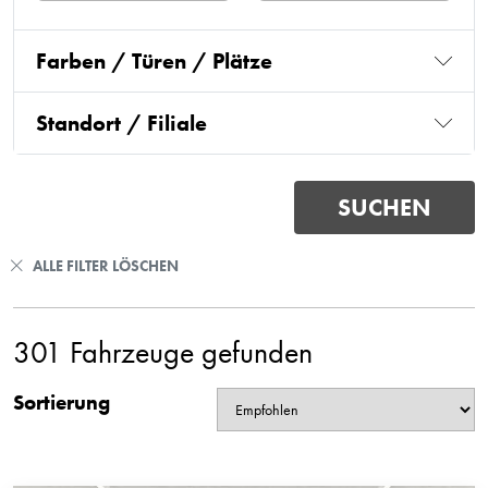
Farben / Türen / Plätze
Standort / Filiale
ALLE FILTER LÖSCHEN
301 Fahrzeuge gefunden
Sortierung