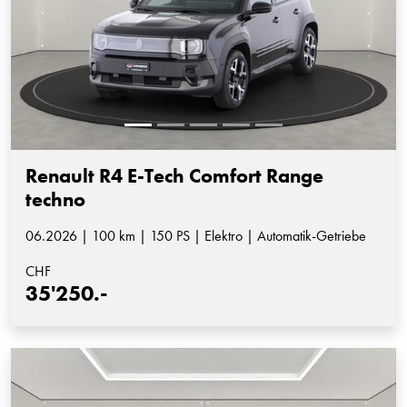
Renault R4 E-Tech Comfort Range
techno
06.2026 | 100 km | 150 PS | Elektro | Automatik-Getriebe
CHF
35'250.-