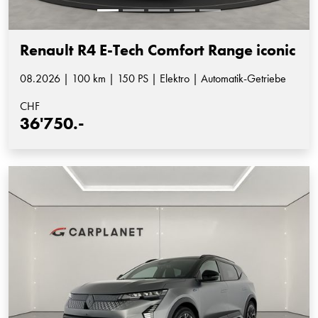
Renault R4 E-Tech Comfort Range iconic
08.2026 | 100 km | 150 PS | Elektro | Automatik-Getriebe
CHF
36'750.-