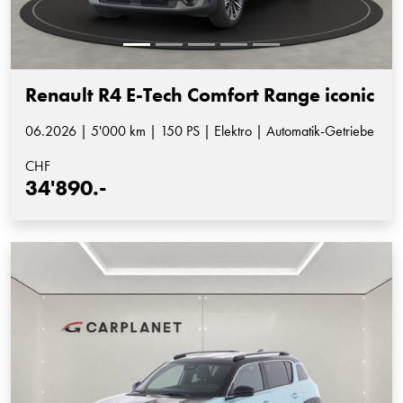
Renault R4 E-Tech Comfort Range iconic
06.2026 | 5'000 km | 150 PS | Elektro | Automatik-Getriebe
CHF
34'890.-