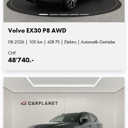
Volvo EX30 P8 AWD
08.2026 | 100 km | 428 PS | Elektro | Automatik-Getriebe
CHF
48'740.-