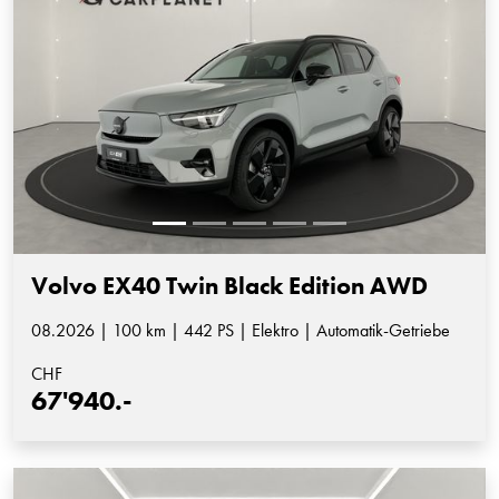
Volvo EX40 Twin Black Edition AWD
08.2026 | 100 km | 442 PS | Elektro | Automatik-Getriebe
CHF
67'940.-