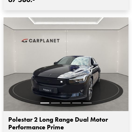
Polestar 2 Long Range Dual Motor
Performance Prime