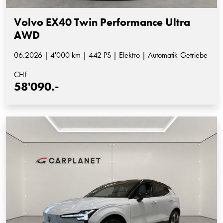
Volvo EX40 Twin Performance Ultra
AWD
06.2026 | 4'000 km | 442 PS | Elektro | Automatik-Getriebe
CHF
58'090.-