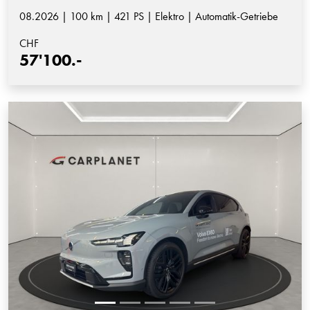
08.2026 | 100 km | 421 PS | Elektro | Automatik-Getriebe
CHF
57'100.-