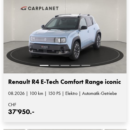
Renault R4 E-Tech Comfort Range iconic
08.2026 | 100 km | 150 PS | Elektro | Automatik-Getriebe
CHF
37'950.-