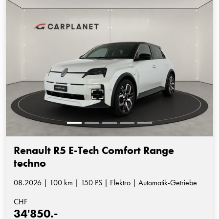
Renault R5 E-Tech Comfort Range
techno
08.2026 | 100 km | 150 PS | Elektro | Automatik-Getriebe
CHF
34'850.-