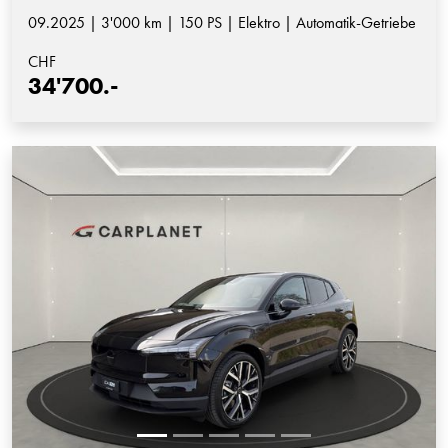
09.2025 | 3'000 km | 150 PS | Elektro | Automatik-Getriebe
CHF
34'700.-