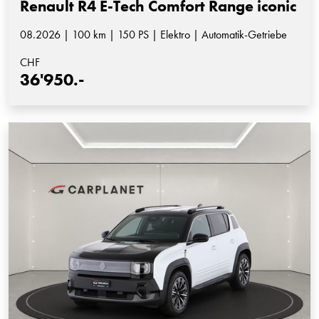
Renault R4 E-Tech Comfort Range iconic
08.2026 | 100 km | 150 PS | Elektro | Automatik-Getriebe
CHF
36'950.-