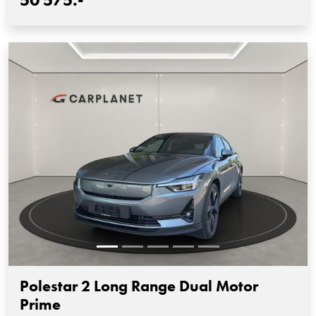
Polestar 2 Long Range Dual Motor
Prime