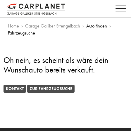
Home
Garage Galliker Strengelbach
Auto finden
Fahrzeugsuche
Oh nein, es scheint als wäre dein
Wunschauto bereits verkauft.
KONTAKT
ZUR FAHRZEUGSUCHE