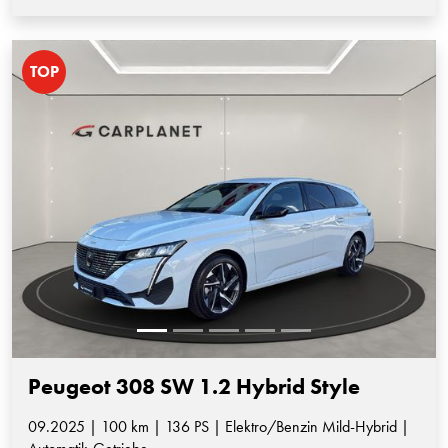
TOP
Peugeot 308 SW 1.2 Hybrid Style
09.2025 | 100 km | 136 PS | Elektro/Benzin Mild-Hybrid |