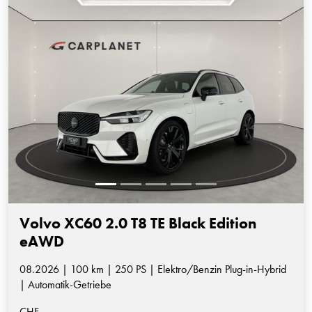
Volvo XC60 2.0 T8 TE Black Edition
eAWD
08.2026 | 100 km | 250 PS | Elektro/Benzin Plug-in-Hybrid
| Automatik-Getriebe
CHF