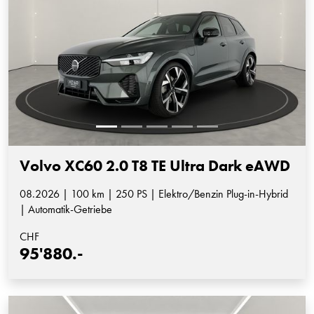
Volvo XC60 2.0 T8 TE Ultra Dark eAWD
08.2026 | 100 km | 250 PS | Elektro/Benzin Plug-in-Hybrid
| Automatik-Getriebe
CHF
95'880.-