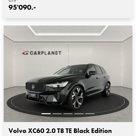
95'090.-
Volvo XC60 2.0 T8 TE Black Edition