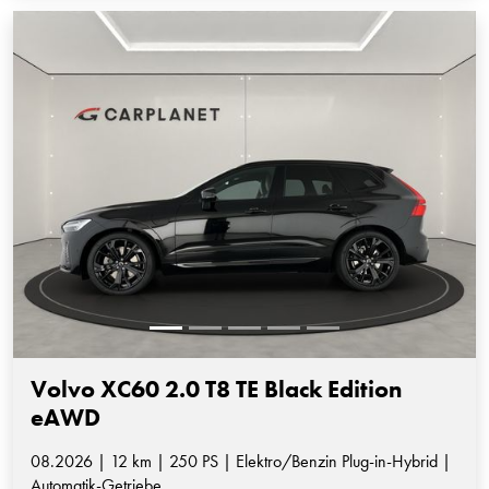
Volvo XC60 2.0 T8 TE Black Edition
eAWD
08.2026 | 12 km | 250 PS | Elektro/Benzin Plug-in-Hybrid |
Automatik-Getriebe