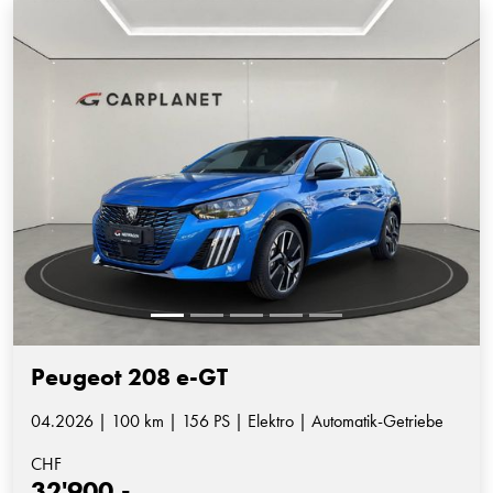
Peugeot 208 e-GT
04.2026 | 100 km | 156 PS | Elektro | Automatik-Getriebe
CHF
32'900.-