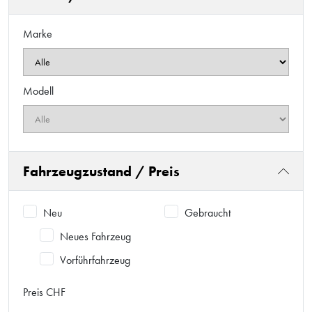
Marke
Modell
Fahrzeugzustand / Preis
Neu
Gebraucht
Neues Fahrzeug
Vorführfahrzeug
Preis CHF