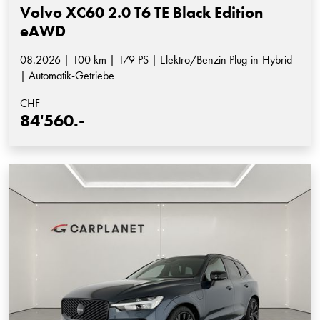
Volvo XC60 2.0 T6 TE Black Edition
eAWD
08.2026 | 100 km | 179 PS | Elektro/Benzin Plug-in-Hybrid
| Automatik-Getriebe
CHF
84'560.-