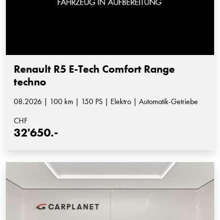
Renault R5 E-Tech Comfort Range
techno
08.2026 | 100 km | 150 PS | Elektro | Automatik-Getriebe
CHF
32'650.-