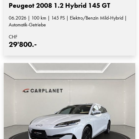
Peugeot 2008 1.2 Hybrid 145 GT
06.2026 | 100 km | 145 PS | Elektro/Benzin Mild-Hybrid |
Automatik-Getriebe
CHF
29'800.-