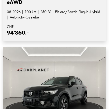
eAWD
08.2026 | 100 km | 250 PS | Elektro/Benzin Plug-in-Hybrid
| Automatik-Getriebe
CHF
94'860.-