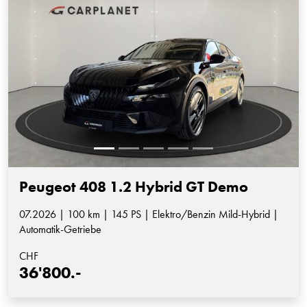
Peugeot 408 1.2 Hybrid GT Demo
07.2026 | 100 km | 145 PS | Elektro/Benzin Mild-Hybrid |
Automatik-Getriebe
CHF
36'800.-