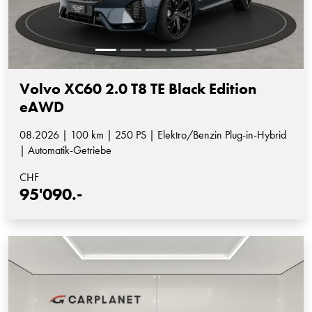
Volvo XC60 2.0 T8 TE Black Edition
eAWD
08.2026 | 100 km | 250 PS | Elektro/Benzin Plug-in-Hybrid
| Automatik-Getriebe
CHF
95'090.-