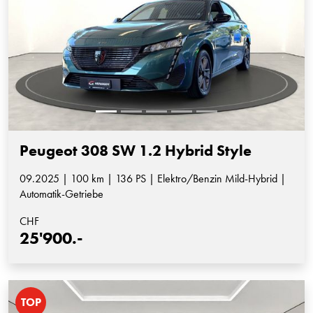
Peugeot 308 SW 1.2 Hybrid Style
09.2025 | 100 km | 136 PS | Elektro/Benzin Mild-Hybrid |
Automatik-Getriebe
CHF
25'900.-
TOP