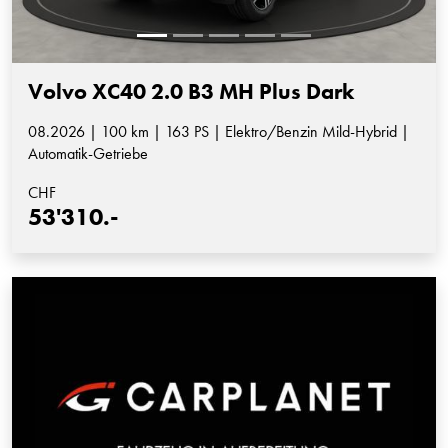
Volvo XC40 2.0 B3 MH Plus Dark
08.2026 | 100 km | 163 PS | Elektro/Benzin Mild-Hybrid |
Automatik-Getriebe
CHF
53'310.-