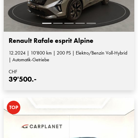
Renault Rafale esprit Alpine
12.2024 | 10'800 km | 200 PS | Elektro/Benzin Voll-Hybrid
| Automatik-Getriebe
CHF
39'500.-
TOP