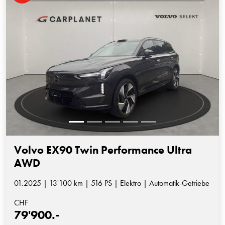
Volvo EX90 Twin Performance Ultra
AWD
01.2025 | 13'100 km | 516 PS | Elektro | Automatik-Getriebe
CHF
79'900.-