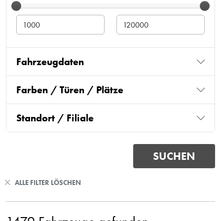
Fahrzeugdaten
Farben / Türen / Plätze
Standort / Filiale
ALLE FILTER LÖSCHEN