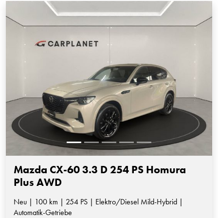
Mazda CX-60 3.3 D 254 PS Homura
Plus AWD
Neu | 100 km | 254 PS | Elektro/Diesel Mild-Hybrid |
Automatik-Getriebe