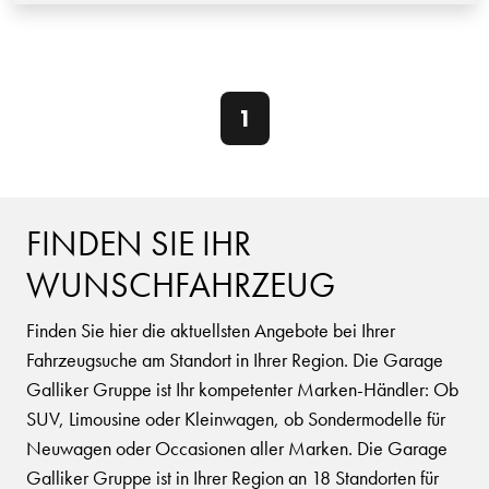
1
FINDEN SIE IHR
WUNSCHFAHRZEUG
Finden Sie hier die aktuellsten Angebote bei Ihrer
Fahrzeugsuche am Standort in Ihrer Region. Die Garage
Galliker Gruppe ist Ihr kompetenter Marken-Händler: Ob
SUV, Limousine oder Kleinwagen, ob Sondermodelle für
Neuwagen oder Occasionen aller Marken. Die Garage
Galliker Gruppe ist in Ihrer Region an 18 Standorten für