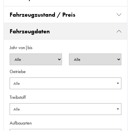
Fahrzeugzustand / Preis
Fahrzeugdaten
Jahr von|bis
Getriebe
Alle
Treibstoff
Alle
Aufbauarten