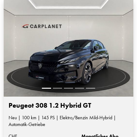
Peugeot 308 1.2 Hybrid GT
Neu | 100 km | 145 PS | Elektro/Benzin Mild-Hybrid |
Automatik-Getriebe
CHF
Monatliches Abo