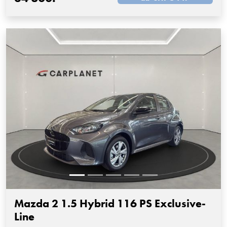
Mazda 2 1.5 Hybrid 116 PS Exclusive-
Line