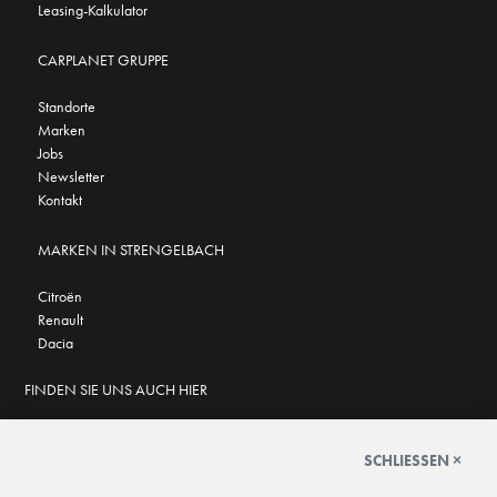
Leasing-Kalkulator
CARPLANET GRUPPE
Standorte
Marken
Jobs
Newsletter
Kontakt
MARKEN IN STRENGELBACH
Citroën
Renault
Dacia
FINDEN SIE UNS AUCH HIER
SCHLIESSEN ×