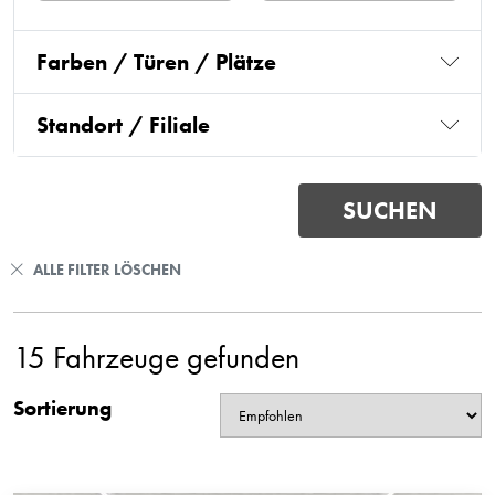
Farben / Türen / Plätze
Standort / Filiale
ALLE FILTER LÖSCHEN
15 Fahrzeuge gefunden
Sortierung