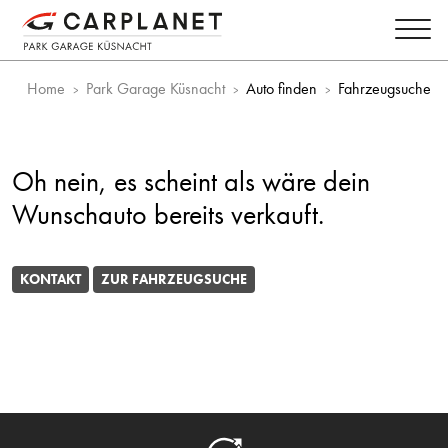
Home
Park Garage Küsnacht
Auto finden
Fahrzeugsuche
Oh nein, es scheint als wäre dein
Wunschauto bereits verkauft.
KONTAKT
ZUR FAHRZEUGSUCHE