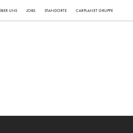
ÜBER UNS
JOBS
STANDORTE
CARPLANET GRUPPE