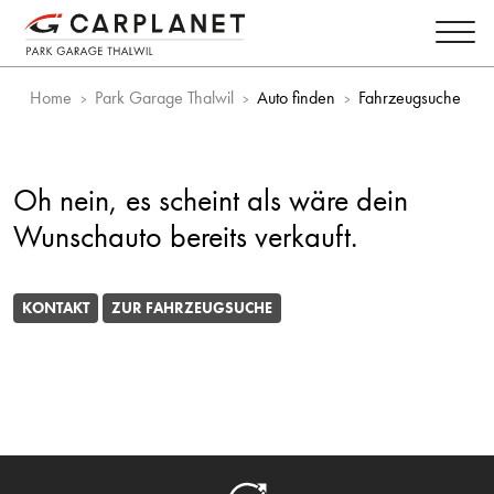
Home
Park Garage Thalwil
Auto finden
Fahrzeugsuche
Oh nein, es scheint als wäre dein
Wunschauto bereits verkauft.
KONTAKT
ZUR FAHRZEUGSUCHE