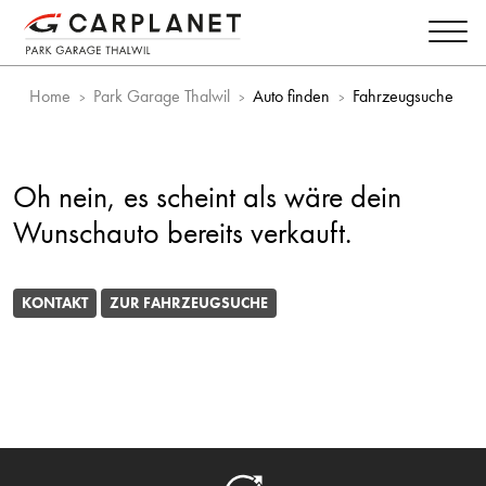
Home
Park Garage Thalwil
Auto finden
Fahrzeugsuche
Oh nein, es scheint als wäre dein
Wunschauto bereits verkauft.
KONTAKT
ZUR FAHRZEUGSUCHE